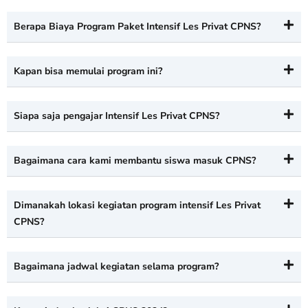
Berapa Biaya Program Paket Intensif Les Privat CPNS?
Kapan bisa memulai program ini?
Siapa saja pengajar Intensif Les Privat CPNS?
Bagaimana cara kami membantu siswa masuk CPNS?
Dimanakah lokasi kegiatan program intensif Les Privat
CPNS?
Bagaimana jadwal kegiatan selama program?