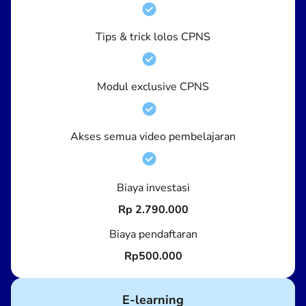
Tips & trick lolos CPNS
Modul exclusive CPNS
Akses semua video pembelajaran
Biaya investasi
Rp 2.790.000
Biaya pendaftaran
Rp500.000
E-learning