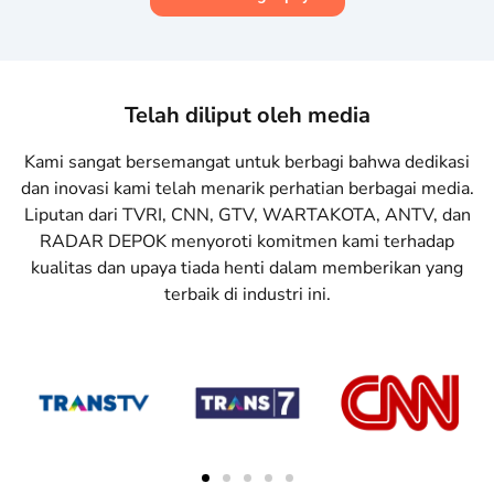
Telah diliput oleh media
Kami sangat bersemangat untuk berbagi bahwa dedikasi
dan inovasi kami telah menarik perhatian berbagai media.
Liputan dari TVRI, CNN, GTV, WARTAKOTA, ANTV, dan
RADAR DEPOK menyoroti komitmen kami terhadap
kualitas dan upaya tiada henti dalam memberikan yang
terbaik di industri ini.