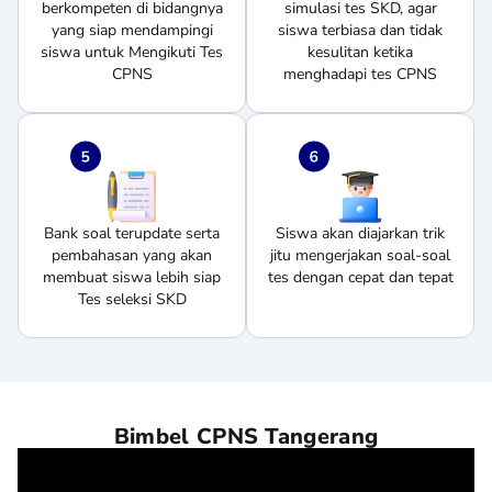
berkompeten di bidangnya
simulasi tes SKD, agar
yang siap mendampingi
siswa terbiasa dan tidak
siswa untuk Mengikuti Tes
kesulitan ketika
CPNS
menghadapi tes CPNS
Bank soal terupdate serta
Siswa akan diajarkan trik
pembahasan yang akan
jitu mengerjakan soal-soal
membuat siswa lebih siap
tes dengan cepat dan tepat
Tes seleksi SKD
Bimbel CPNS Tangerang