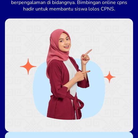
berpengalaman di bidangnya. Bimbingan online cpns
hadir untuk membantu siswa lolos CPNS.