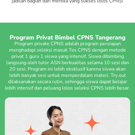
jadilah bagian dari mereka yang sukses lolos CPNS!
Program Privat Bimbel CPNS Tangerang
Program private CPNS adalah program persiapan
menghadapi seleksi masuk Tes CPNS dengan metode
privat 1 guru 1 siswa yang intensif. Siswa dibimbing
langsung oleh tutor ASN berkualitas selama 10 sesi dan
20 sesi. Program ini lebih eksklusif karena siswa akan
lebih banyak sesi untuk memperdalam materi. Try out
dilaksanakan secara rutin, sehingga siswa dapat belajar
lebih intensif dan peluang lolos seleksi CPNS lebih besar.