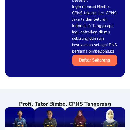
seleksi.
Ingin mencari Bimbel
CPNS Jakarta, Les CPNS
Jakarta dan Seluruh
Indonesia? Tunggu apa
lagi, daftarkan dirimu
sekarang dan raih
kesuksesan sebagai PNS
bersama bimbelcpns.id!
Daftar Sekarang
Profil Tutor Bimbel CPNS Tangerang