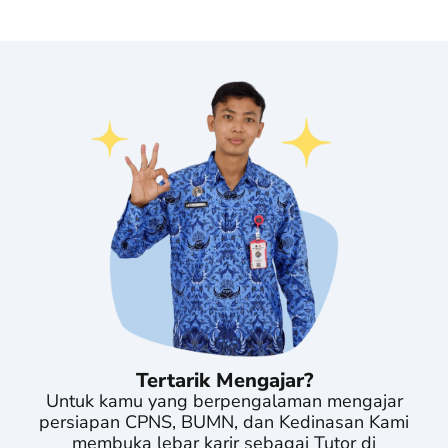
Tertarik Mengajar?
Untuk kamu yang berpengalaman mengajar
persiapan CPNS, BUMN, dan Kedinasan Kami
membuka lebar karir sebagai Tutor di