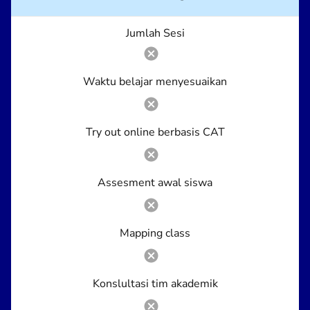
Jumlah Sesi
Waktu belajar menyesuaikan
Try out online berbasis CAT
Assesment awal siswa
Mapping class
Konslultasi tim akademik