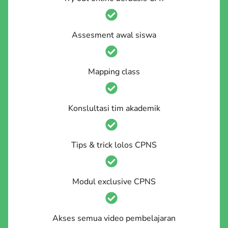
Assesment awal siswa
Mapping class
Konslultasi tim akademik
Tips & trick lolos CPNS
Modul exclusive CPNS
Akses semua video pembelajaran