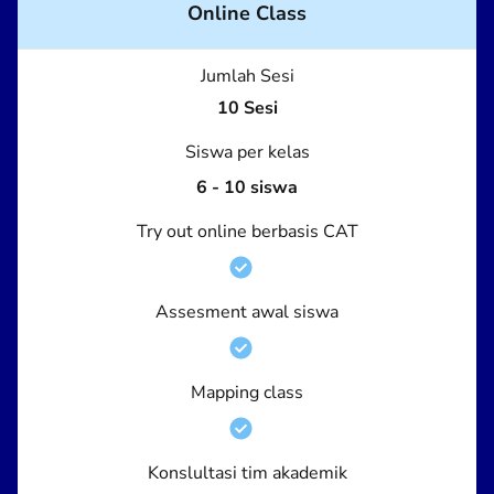
Online Class
Jumlah Sesi
10 Sesi
Siswa per kelas
6 - 10 siswa
Try out online berbasis CAT
Assesment awal siswa
Mapping class
Konslultasi tim akademik