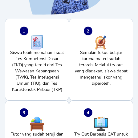
Siswa lebih memahami soal
Semakin fokus belajar
Tes Kompetensi Dasar
karena materi sudah
(TKD) yang terdiri dari Tes
terarah. Melalui try out
Wawasan Kebangsaan
yang diadakan, siswa dapat
(TWK), Tes Intelegensi
mengetahui skor yang
Umum (TIU), dan Tes
diperoleh.
Karakteristik Pribadi (TKP)
Tutor yang sudah teruji dan
Try Out Berbasis CAT untuk