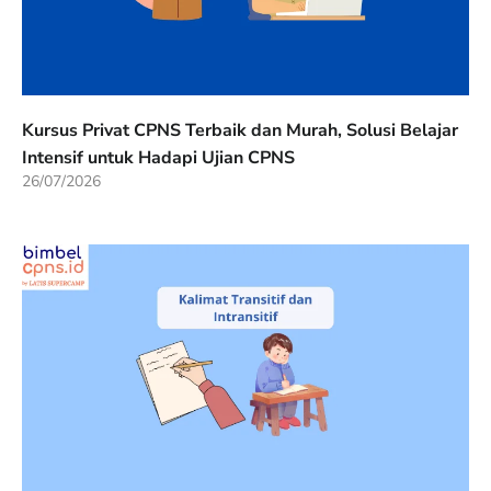
Kursus Privat CPNS Terbaik dan Murah, Solusi Belajar
Intensif untuk Hadapi Ujian CPNS
26/07/2026