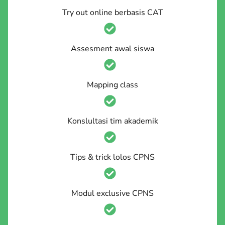
Try out online berbasis CAT
Assesment awal siswa
Mapping class
Konslultasi tim akademik
Tips & trick lolos CPNS
Modul exclusive CPNS