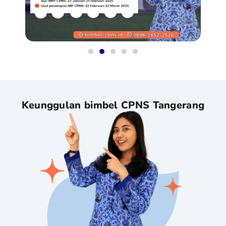
Keunggulan bimbel CPNS Tangerang