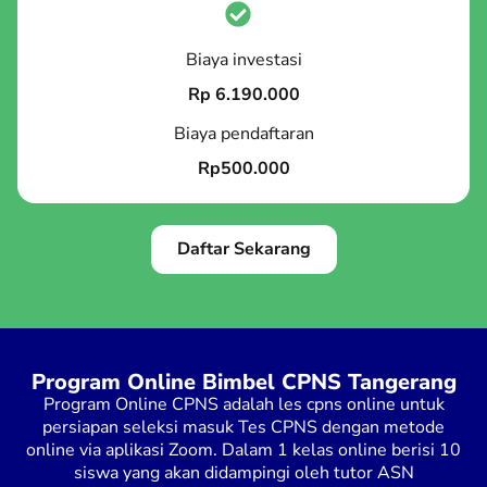
Biaya investasi
Rp 6.190.000
Biaya pendaftaran
Rp500.000
Daftar Sekarang
Program Online Bimbel CPNS Tangerang
Program Online CPNS adalah les cpns online untuk
persiapan seleksi masuk Tes CPNS dengan metode
online via aplikasi Zoom. Dalam 1 kelas online berisi 10
siswa yang akan didampingi oleh tutor ASN