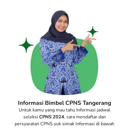
Informasi Bimbel CPNS Tangerang
Untuk kamu yang mau tahu Informasi jadwal
seleksi
CPNS
2024
, cara mendaftar dan
persyaratan CPNS yuk simak informasi di bawah