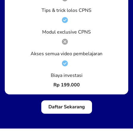
Tips & trick lolos CPNS
Modul exclusive CPNS
Akses semua video pembelajaran
Biaya investasi
Rp 199.000
Daftar Sekarang