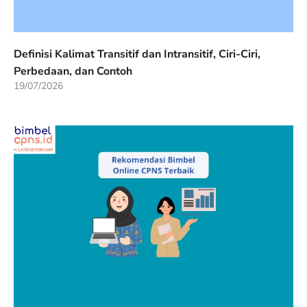
Definisi Kalimat Transitif dan Intransitif, Ciri-Ciri,
Perbedaan, dan Contoh
19/07/2026