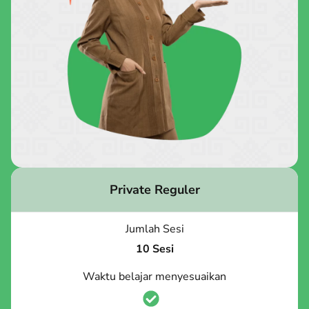
Private Reguler
Jumlah Sesi
10 Sesi
Waktu belajar menyesuaikan