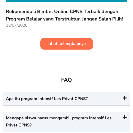
Rekomendasi Bimbel Online CPNS Terbaik dengan
Program Belajar yang Terstruktur. Jangan Salah Pilih!
12/07/2026
Lihat selengkapnya
FAQ
Apa itu program Intensif Les Privat CPNS?
Mengapa siswa harus mengambil program Intensif Les
Privat CPNS?