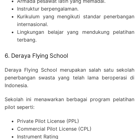
Armada pesawat latih yang memadai.
Instruktur berpengalaman.
Kurikulum yang mengikuti standar penerbangan
internasional.
Lingkungan belajar yang mendukung pelatihan
terbang.
6. Deraya Flying School
Deraya Flying School merupakan salah satu sekolah
penerbangan swasta yang telah lama beroperasi di
Indonesia.
Sekolah ini menawarkan berbagai program pelatihan
pilot seperti:
Private Pilot License (PPL)
Commercial Pilot License (CPL)
Instrument Rating