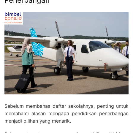
Penerbangan
Sebelum membahas daftar sekolahnya, penting untuk
memahami alasan mengapa pendidikan penerbangan
menjadi pilihan yang menarik.