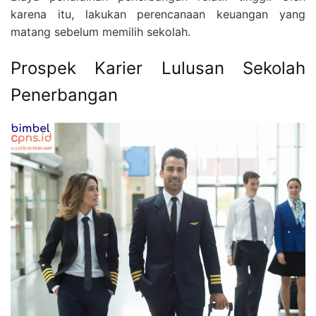
karena itu, lakukan perencanaan keuangan yang
matang sebelum memilih sekolah.
Prospek Karier Lulusan Sekolah
Penerbangan