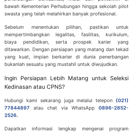
bawah Kementerian Perhubungan hingga sekolah pilot
swasta yang telah melahirkan banyak profesional.
Sebelum menentukan pilihan, pastikan untuk
mempertimbangkan legalitas, fasilitas, kurikulum,
biaya pendidikan, serta prospek karier yang
ditawarkan. Dengan persiapan yang matang dan tekad
yang kuat, impian berkarier di dunia penerbangan
bukanlah sesuatu yang mustahil untuk diwujudkan.
Ingin Persiapan Lebih Matang untuk Seleksi
Kedinasan atau CPNS?
Hubungi kami sekarang juga melalui telepon
(021)
77844897
atau chat via WhatsApp
0896-2852-
2526
.
Dapatkan informasi lengkap mengenai program