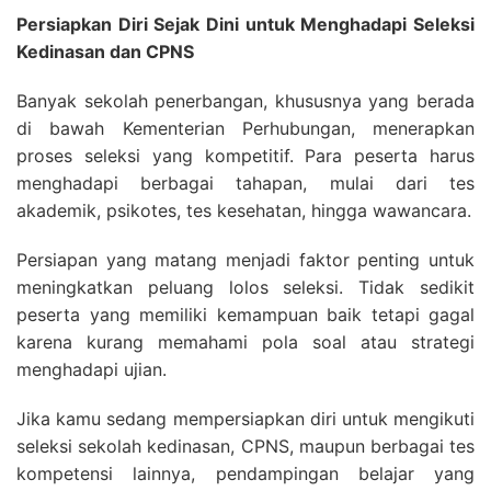
Persiapkan Diri Sejak Dini untuk Menghadapi Seleksi
Kedinasan dan CPNS
Banyak sekolah penerbangan, khususnya yang berada
di bawah Kementerian Perhubungan, menerapkan
proses seleksi yang kompetitif. Para peserta harus
menghadapi berbagai tahapan, mulai dari tes
akademik, psikotes, tes kesehatan, hingga wawancara.
Persiapan yang matang menjadi faktor penting untuk
meningkatkan peluang lolos seleksi. Tidak sedikit
peserta yang memiliki kemampuan baik tetapi gagal
karena kurang memahami pola soal atau strategi
menghadapi ujian.
Jika kamu sedang mempersiapkan diri untuk mengikuti
seleksi sekolah kedinasan, CPNS, maupun berbagai tes
kompetensi lainnya, pendampingan belajar yang