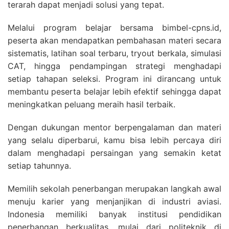
terarah dapat menjadi solusi yang tepat.
Melalui program belajar bersama bimbel-cpns.id,
peserta akan mendapatkan pembahasan materi secara
sistematis, latihan soal terbaru, tryout berkala, simulasi
CAT, hingga pendampingan strategi menghadapi
setiap tahapan seleksi. Program ini dirancang untuk
membantu peserta belajar lebih efektif sehingga dapat
meningkatkan peluang meraih hasil terbaik.
Dengan dukungan mentor berpengalaman dan materi
yang selalu diperbarui, kamu bisa lebih percaya diri
dalam menghadapi persaingan yang semakin ketat
setiap tahunnya.
Memilih sekolah penerbangan merupakan langkah awal
menuju karier yang menjanjikan di industri aviasi.
Indonesia memiliki banyak institusi pendidikan
penerbangan berkualitas, mulai dari politeknik di