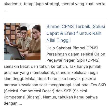
akademik, tetapi juga strategi, mental yang kuat, serta
…
Bimbel CPNS Terbaik, Solusi
Cepat & Efektif untuk Raih
Nilai Tinggi!
Halo Sahabat Bimbel CPNS!
Persaingan dalam seleksi Calon
Pegawai Negeri Sipil (CPNS)
semakin ketat dari tahun ke tahun. Tak hanya jumlah
pelamar yang membeludak, standar kelulusan juga
kian tinggi. Maka, tidak heran jika banyak peserta
merasa kewalahan saat menghadapi soal-soal Tes SKD
(Seleksi Kompetensi Dasar) dan SKB (Seleksi
Kompetensi Bidang). Namun, tahukah kamu bahwa
dengan …