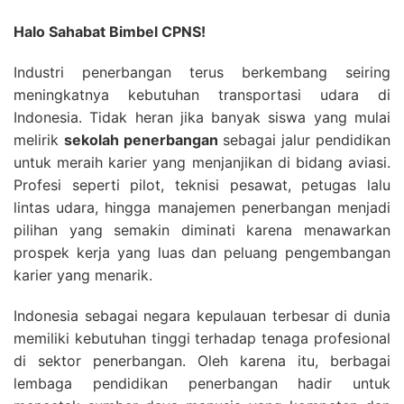
Halo Sahabat Bimbel CPNS!
Industri penerbangan terus berkembang seiring
meningkatnya kebutuhan transportasi udara di
Indonesia. Tidak heran jika banyak siswa yang mulai
melirik
sekolah penerbangan
sebagai jalur pendidikan
untuk meraih karier yang menjanjikan di bidang aviasi.
Profesi seperti pilot, teknisi pesawat, petugas lalu
lintas udara, hingga manajemen penerbangan menjadi
pilihan yang semakin diminati karena menawarkan
prospek kerja yang luas dan peluang pengembangan
karier yang menarik.
Indonesia sebagai negara kepulauan terbesar di dunia
memiliki kebutuhan tinggi terhadap tenaga profesional
di sektor penerbangan. Oleh karena itu, berbagai
lembaga pendidikan penerbangan hadir untuk