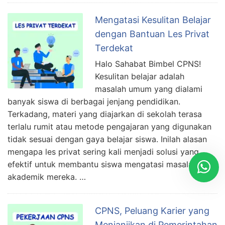
Mengatasi Kesulitan Belajar
dengan Bantuan Les Privat
Terdekat
Halo Sahabat Bimbel CPNS!
Kesulitan belajar adalah
masalah umum yang dialami
banyak siswa di berbagai jenjang pendidikan.
Terkadang, materi yang diajarkan di sekolah terasa
terlalu rumit atau metode pengajaran yang digunakan
tidak sesuai dengan gaya belajar siswa. Inilah alasan
mengapa les privat sering kali menjadi solusi yang
efektif untuk membantu siswa mengatasi masalah
akademik mereka. …
CPNS, Peluang Karier yang
Menjanjikan di Pemerintahan