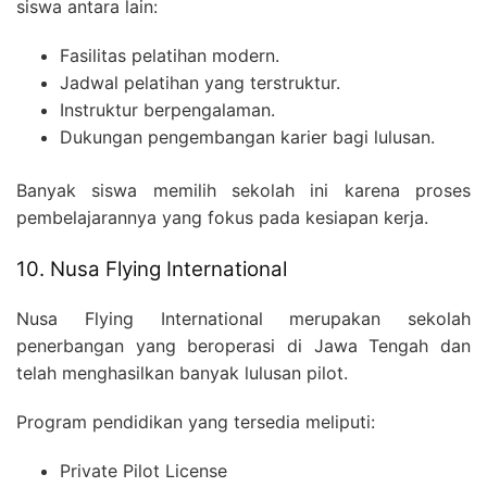
siswa antara lain:
Fasilitas pelatihan modern.
Jadwal pelatihan yang terstruktur.
Instruktur berpengalaman.
Dukungan pengembangan karier bagi lulusan.
Banyak siswa memilih sekolah ini karena proses
pembelajarannya yang fokus pada kesiapan kerja.
10. Nusa Flying International
Nusa Flying International merupakan sekolah
penerbangan yang beroperasi di Jawa Tengah dan
telah menghasilkan banyak lulusan pilot.
Program pendidikan yang tersedia meliputi:
Private Pilot License