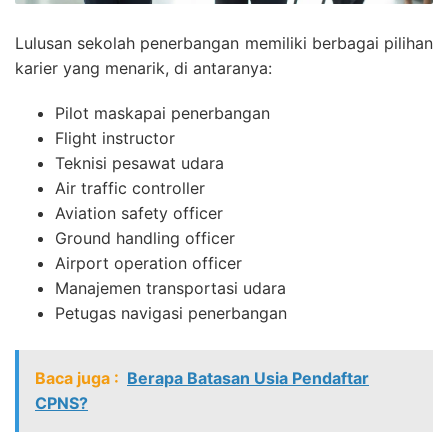
Lulusan sekolah penerbangan memiliki berbagai pilihan
karier yang menarik, di antaranya:
Pilot maskapai penerbangan
Flight instructor
Teknisi pesawat udara
Air traffic controller
Aviation safety officer
Ground handling officer
Airport operation officer
Manajemen transportasi udara
Petugas navigasi penerbangan
Baca juga :
Berapa Batasan Usia Pendaftar
CPNS?