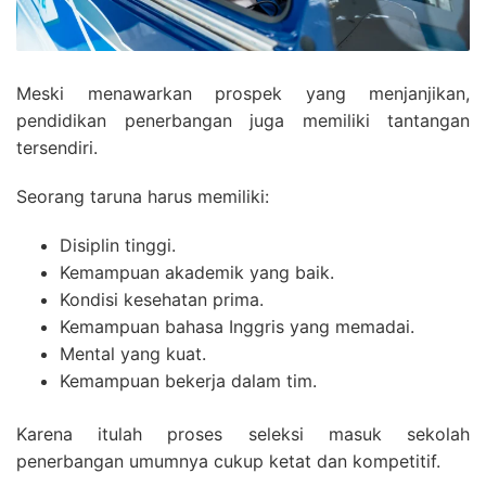
Meski menawarkan prospek yang menjanjikan,
pendidikan penerbangan juga memiliki tantangan
tersendiri.
Seorang taruna harus memiliki:
Disiplin tinggi.
Kemampuan akademik yang baik.
Kondisi kesehatan prima.
Kemampuan bahasa Inggris yang memadai.
Mental yang kuat.
Kemampuan bekerja dalam tim.
Karena itulah proses seleksi masuk sekolah
penerbangan umumnya cukup ketat dan kompetitif.