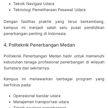
Teknik Navigasi Udara
Teknologi Pemeliharaan Pesawat Udara
Dengan fasilitas praktik yang terus berkembang,
kampus ini menjadi salah satu pusat pendidikan
penerbangan penting di Indonesia.
4. Politeknik Penerbangan Medan
Politeknik Penerbangan Medan hadir untuk memenuhi
kebutuhan tenaga profesional penerbangan di wilayah
Sumatera dan sekitarnya.
Kampus ini menawarkan berbagai program yang
berfokus pada:
Operasional bandar udara
Manajemen transportasi udara
Teknik navigasi penerbangan