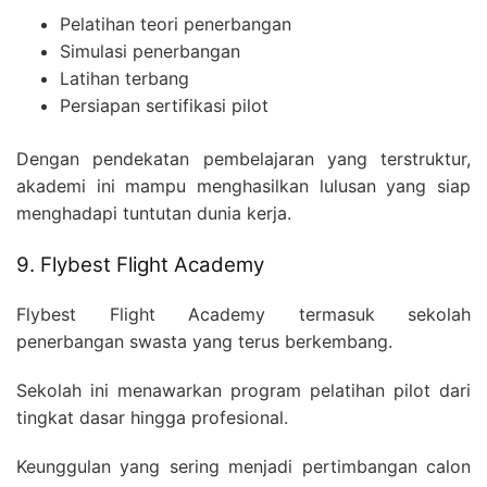
FOR:
Pelatihan teori penerbangan
Simulasi penerbangan
Latihan terbang
Persiapan sertifikasi pilot
Dengan pendekatan pembelajaran yang terstruktur,
akademi ini mampu menghasilkan lulusan yang siap
menghadapi tuntutan dunia kerja.
9. Flybest Flight Academy
Flybest Flight Academy termasuk sekolah
penerbangan swasta yang terus berkembang.
Sekolah ini menawarkan program pelatihan pilot dari
tingkat dasar hingga profesional.
Keunggulan yang sering menjadi pertimbangan calon