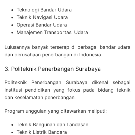
Teknologi Bandar Udara
Teknik Navigasi Udara
Operasi Bandar Udara
Manajemen Transportasi Udara
Lulusannya banyak terserap di berbagai bandar udara
dan perusahaan penerbangan di Indonesia.
3. Politeknik Penerbangan Surabaya
Politeknik Penerbangan Surabaya dikenal sebagai
institusi pendidikan yang fokus pada bidang teknik
dan keselamatan penerbangan.
Program unggulan yang ditawarkan meliputi:
Teknik Bangunan dan Landasan
Teknik Listrik Bandara