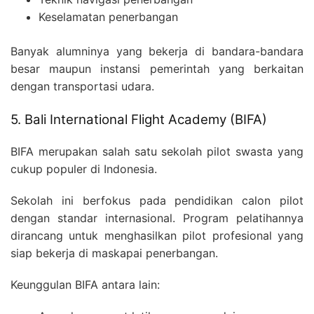
Keselamatan penerbangan
Banyak alumninya yang bekerja di bandara-bandara
besar maupun instansi pemerintah yang berkaitan
dengan transportasi udara.
5. Bali International Flight Academy (BIFA)
BIFA merupakan salah satu sekolah pilot swasta yang
cukup populer di Indonesia.
Sekolah ini berfokus pada pendidikan calon pilot
dengan standar internasional. Program pelatihannya
dirancang untuk menghasilkan pilot profesional yang
siap bekerja di maskapai penerbangan.
Keunggulan BIFA antara lain: