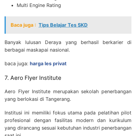
Multi Engine Rating
Baca juga :
Tips Belajar Tes SKD
Banyak lulusan Deraya yang berhasil berkarier di
berbagai maskapai nasional.
baca juga:
harga les privat
7. Aero Flyer Institute
Aero Flyer Institute merupakan sekolah penerbangan
yang berlokasi di Tangerang.
Institusi ini memiliki fokus utama pada pelatihan pilot
profesional dengan fasilitas modern dan kurikulum
yang dirancang sesuai kebutuhan industri penerbangan
saat ini.