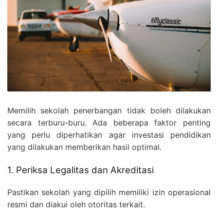
Memilih sekolah penerbangan tidak boleh dilakukan
secara terburu-buru. Ada beberapa faktor penting
yang perlu diperhatikan agar investasi pendidikan
yang dilakukan memberikan hasil optimal.
1. Periksa Legalitas dan Akreditasi
Pastikan sekolah yang dipilih memiliki izin operasional
resmi dan diakui oleh otoritas terkait.