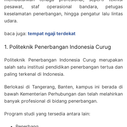
pesawat, staf operasional bandara, petugas
keselamatan penerbangan, hingga pengatur lalu lintas
udara.
baca juga:
tempat ngaji terdekat
1. Politeknik Penerbangan Indonesia Curug
Politeknik Penerbangan Indonesia Curug merupakan
salah satu institusi pendidikan penerbangan tertua dan
paling terkenal di Indonesia.
Berlokasi di Tangerang, Banten, kampus ini berada di
bawah Kementerian Perhubungan dan telah melahirkan
banyak profesional di bidang penerbangan.
Program studi yang tersedia antara lain:
Penerbang