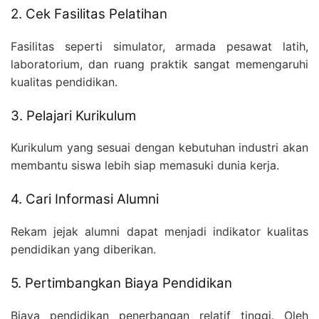
2. Cek Fasilitas Pelatihan
Fasilitas seperti simulator, armada pesawat latih,
laboratorium, dan ruang praktik sangat memengaruhi
kualitas pendidikan.
3. Pelajari Kurikulum
Kurikulum yang sesuai dengan kebutuhan industri akan
membantu siswa lebih siap memasuki dunia kerja.
4. Cari Informasi Alumni
Rekam jejak alumni dapat menjadi indikator kualitas
pendidikan yang diberikan.
5. Pertimbangkan Biaya Pendidikan
Biaya pendidikan penerbangan relatif tinggi. Oleh