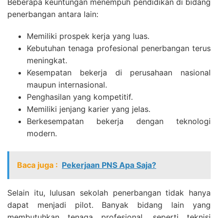
Beberapa keuntungan menempuh pendidikan di bidang
penerbangan antara lain:
Memiliki prospek kerja yang luas.
Kebutuhan tenaga profesional penerbangan terus
meningkat.
Kesempatan bekerja di perusahaan nasional
maupun internasional.
Penghasilan yang kompetitif.
Memiliki jenjang karier yang jelas.
Berkesempatan bekerja dengan teknologi
modern.
Baca juga :
Pekerjaan PNS Apa Saja?
Selain itu, lulusan sekolah penerbangan tidak hanya
dapat menjadi pilot. Banyak bidang lain yang
membutuhkan tenaga profesional, seperti teknisi