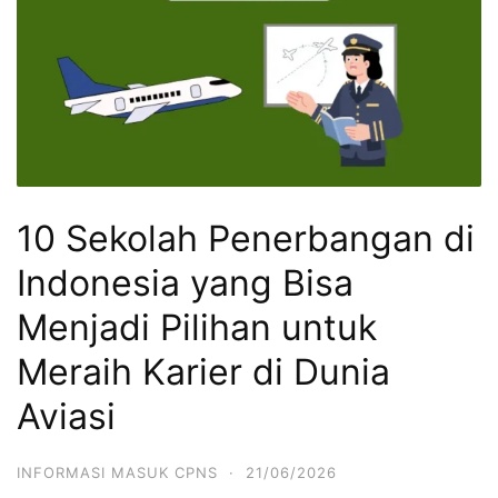
10 Sekolah Penerbangan di
Indonesia yang Bisa
Menjadi Pilihan untuk
Meraih Karier di Dunia
Aviasi
INFORMASI MASUK CPNS
·
21/06/2026