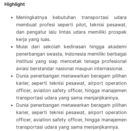
Highlight
Meningkatnya kebutuhan transportasi udara
membuat profesi seperti pilot, teknisi pesawat,
dan pengatur lalu lintas udara memiliki prospek
kerja yang luas.
Mulai dari sekolah kedinasan hingga akademi
penerbangan swasta, Indonesia memiliki berbagai
institusi yang siap mencetak tenaga profesional
aviasi berstandar nasional maupun internasional.
Dunia penerbangan menawarkan beragam pilihan
karier, seperti teknisi pesawat, airport operation
officer, aviation safety officer, hingga manajemen
transportasi udara yang sama menjanjikannya.
Dunia penerbangan menawarkan beragam pilihan
karier, seperti teknisi pesawat, airport operation
officer, aviation safety officer, hingga manajemen
transportasi udara yang sama menjanjikannya.