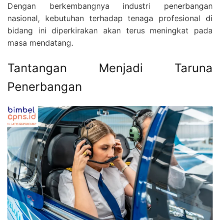
Dengan berkembangnya industri penerbangan
nasional, kebutuhan terhadap tenaga profesional di
bidang ini diperkirakan akan terus meningkat pada
masa mendatang.
Tantangan Menjadi Taruna
Penerbangan