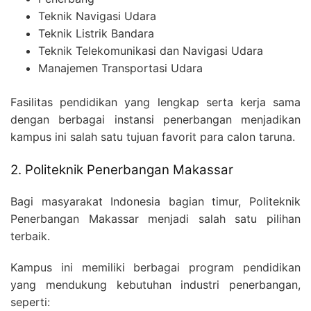
Teknik Navigasi Udara
Teknik Listrik Bandara
Teknik Telekomunikasi dan Navigasi Udara
Manajemen Transportasi Udara
Fasilitas pendidikan yang lengkap serta kerja sama
dengan berbagai instansi penerbangan menjadikan
kampus ini salah satu tujuan favorit para calon taruna.
2. Politeknik Penerbangan Makassar
Bagi masyarakat Indonesia bagian timur, Politeknik
Penerbangan Makassar menjadi salah satu pilihan
terbaik.
Kampus ini memiliki berbagai program pendidikan
yang mendukung kebutuhan industri penerbangan,
seperti: