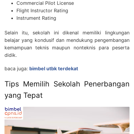
Commercial Pilot License
Flight Instructor Rating
Instrument Rating
Selain itu, sekolah ini dikenal memiliki lingkungan
belajar yang kondusif dan mendukung pengembangan
kemampuan teknis maupun nonteknis para peserta
didik.
baca juga:
bimbel utbk terdekat
Tips Memilih Sekolah Penerbangan
yang Tepat