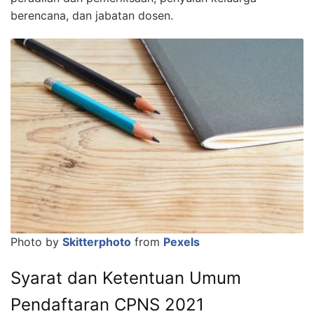
berencana, dan jabatan dosen.
Photo by
Skitterphoto
from
Pexels
Syarat dan Ketentuan Umum
Pendaftaran CPNS 2021