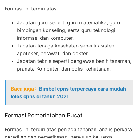
Formasi ini terdiri atas:
Jabatan guru seperti guru matematika, guru
bimbingan konseling, serta guru teknologi
informasi dan komputer.
Jabatan tenaga kesehatan seperti asisten
apoteker, perawat, dan dokter.
Jabatan teknis seperti pengawas benih tanaman,
pranata Komputer, dan polisi kehutanan.
Baca juga :
Bimbel cpns terpercaya cara mudah
lolos cpns di tahun 2021
Formasi Pemerintahan Pusat
Formasi ini terdiri atas penjaga tahanan, analis perkara
peradilan dan pemeriksaan, penyuluh keluarga