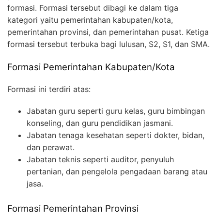
formasi. Formasi tersebut dibagi ke dalam tiga
kategori yaitu pemerintahan kabupaten/kota,
pemerintahan provinsi, dan pemerintahan pusat. Ketiga
formasi tersebut terbuka bagi lulusan, S2, S1, dan SMA.
Formasi Pemerintahan Kabupaten/Kota
Formasi ini terdiri atas:
Jabatan guru seperti guru kelas, guru bimbingan
konseling, dan guru pendidikan jasmani.
Jabatan tenaga kesehatan seperti dokter, bidan,
dan perawat.
Jabatan teknis seperti auditor, penyuluh
pertanian, dan pengelola pengadaan barang atau
jasa.
Formasi Pemerintahan Provinsi