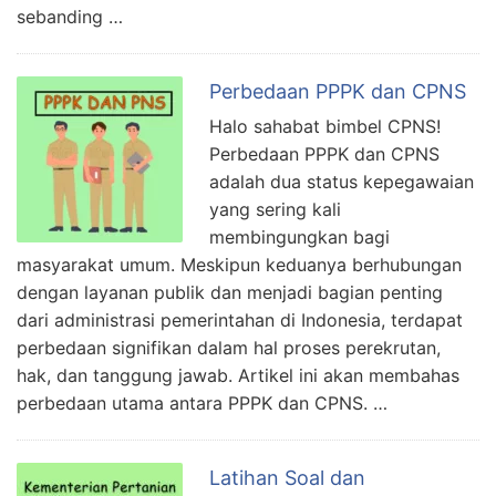
sebanding …
Perbedaan PPPK dan CPNS
Halo sahabat bimbel CPNS!
Perbedaan PPPK dan CPNS
adalah dua status kepegawaian
yang sering kali
membingungkan bagi
masyarakat umum. Meskipun keduanya berhubungan
dengan layanan publik dan menjadi bagian penting
dari administrasi pemerintahan di Indonesia, terdapat
perbedaan signifikan dalam hal proses perekrutan,
hak, dan tanggung jawab. Artikel ini akan membahas
perbedaan utama antara PPPK dan CPNS. …
Latihan Soal dan