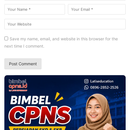
Save my name, email, and website in this browser for the
next time I comment.