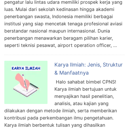
pengatur lalu lintas udara memiliki prospek kerja yang
luas. Mulai dari sekolah kedinasan hingga akademi
penerbangan swasta, Indonesia memiliki berbagai
institusi yang siap mencetak tenaga profesional aviasi
berstandar nasional maupun internasional. Dunia
penerbangan menawarkan beragam pilihan karier,
seperti teknisi pesawat, airport operation officer, …
Karya Ilmiah: Jenis, Struktur
& Manfaatnya
Halo sahabat bimbel CPNS!
Karya ilmiah bertujuan untuk
menyajikan hasil penelitian,
analisis, atau kajian yang
dilakukan dengan metode ilmiah, serta memberikan
kontribusi pada perkembangan ilmu pengetahuan.
Karya ilmiah berbentuk tulisan yang dihasilkan