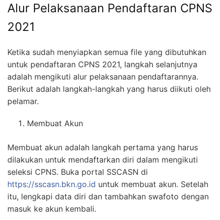
Alur Pelaksanaan Pendaftaran CPNS
2021
Ketika sudah menyiapkan semua file yang dibutuhkan
untuk pendaftaran CPNS 2021, langkah selanjutnya
adalah mengikuti alur pelaksanaan pendaftarannya.
Berikut adalah langkah-langkah yang harus diikuti oleh
pelamar.
Membuat Akun
Membuat akun adalah langkah pertama yang harus
dilakukan untuk mendaftarkan diri dalam mengikuti
seleksi CPNS. Buka portal SSCASN di
https://sscasn.bkn.go.id
untuk membuat akun. Setelah
itu, lengkapi data diri dan tambahkan swafoto dengan
masuk ke akun kembali.