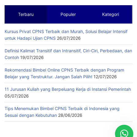
Terbaru
Populer
Kategori
Kursus Privat CPNS Terbaik dan Murah, Solusi Belajar Intensif
untuk Hadapi Ujian CPNS
26/07/2026
Definisi Kalimat Transitif dan Intransitif, Ciri-Ciri, Perbedaan, dan
Contoh
19/07/2026
Rekomendasi Bimbel Online CPNS Terbaik dengan Program
Belajar yang Terstruktur. Jangan Salah Pilih!
12/07/2026
11 Jurusan Kuliah yang Berpeluang Kerja di Instansi Pemerintah
05/07/2026
Tips Menemukan Bimbel CPNS Terbaik di Indonesia yang
Sesuai dengan Kebutuhan
28/06/2026