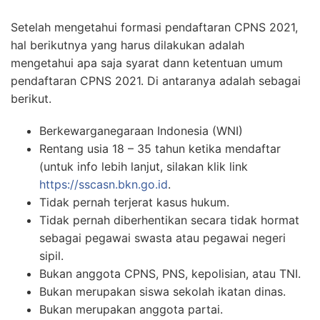
Setelah mengetahui formasi pendaftaran CPNS 2021,
hal berikutnya yang harus dilakukan adalah
mengetahui apa saja syarat dann ketentuan umum
pendaftaran CPNS 2021. Di antaranya adalah sebagai
berikut.
Berkewarganegaraan Indonesia (WNI)
Rentang usia 18 – 35 tahun ketika mendaftar
(untuk info lebih lanjut, silakan klik link
https://sscasn.bkn.go.id
.
Tidak pernah terjerat kasus hukum.
Tidak pernah diberhentikan secara tidak hormat
sebagai pegawai swasta atau pegawai negeri
sipil.
Bukan anggota CPNS, PNS, kepolisian, atau TNI.
Bukan merupakan siswa sekolah ikatan dinas.
Bukan merupakan anggota partai.