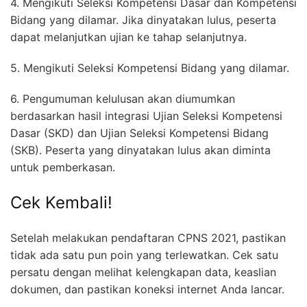
4. Mengikuti Seleksi Kompetensi Dasar dan Kompetensi
Bidang yang dilamar. Jika dinyatakan lulus, peserta
dapat melanjutkan ujian ke tahap selanjutnya.
5. Mengikuti Seleksi Kompetensi Bidang yang dilamar.
6. Pengumuman kelulusan akan diumumkan
berdasarkan hasil integrasi Ujian Seleksi Kompetensi
Dasar (SKD) dan Ujian Seleksi Kompetensi Bidang
(SKB). Peserta yang dinyatakan lulus akan diminta
untuk pemberkasan.
Cek Kembali!
Setelah melakukan pendaftaran CPNS 2021, pastikan
tidak ada satu pun poin yang terlewatkan. Cek satu
persatu dengan melihat kelengkapan data, keaslian
dokumen, dan pastikan koneksi internet Anda lancar.