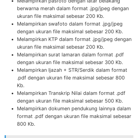
Melampirkan pasfoto dengan latar belakang
berwarna merah dalam format .jpg/jpeg dengan
ukuran file maksimal sebesar 200 Kb.
Melampirkan swafoto dalam format .jpg/jpeg
dengan ukuran file maksimal sebesar 200 Kb.
Melampirkan KTP dalam format .jpg/jpeg dengan
ukuran file maksimal sebesar 200 Kb.
Melampirkan surat lamaran dalam format .pdf
dengan ukuran file maksimal sebesar 300 Kb.
Melampirkan Ijazah + STR/Serdik dalam format
.pdf dengan ukuran file maksimal sebesar 800
Kb.
Melampirkan Transkrip Nilai dalam format .pdf
dengan ukuran file maksimal sebesar 500 Kb.
Melampirkan dokumen pendukung lainnya dalam
format .pdf dengan ukuran file maksimal sebesar
800 Kb.