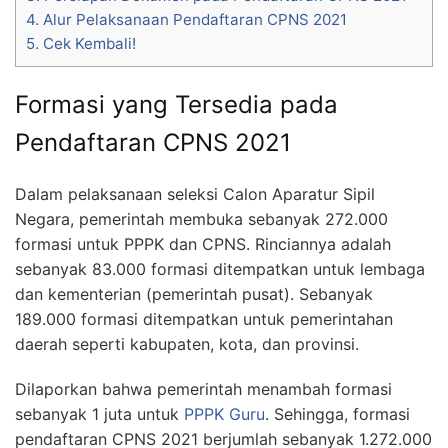
4.
Alur Pelaksanaan Pendaftaran CPNS 2021
5.
Cek Kembali!
Formasi yang Tersedia pada
Pendaftaran CPNS 2021
Dalam pelaksanaan seleksi Calon Aparatur Sipil
Negara, pemerintah membuka sebanyak 272.000
formasi untuk PPPK dan CPNS. Rinciannya adalah
sebanyak 83.000 formasi ditempatkan untuk lembaga
dan kementerian (pemerintah pusat). Sebanyak
189.000 formasi ditempatkan untuk pemerintahan
daerah seperti kabupaten, kota, dan provinsi.
Dilaporkan bahwa pemerintah menambah formasi
sebanyak 1 juta untuk
PPPK Guru
. Sehingga, formasi
pendaftaran CPNS 2021 berjumlah sebanyak 1.272.000