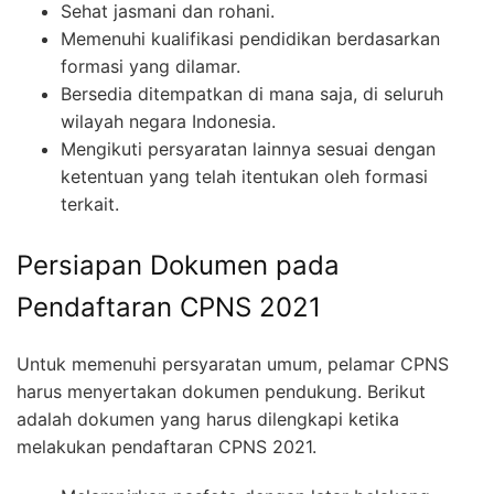
Sehat jasmani dan rohani.
Memenuhi kualifikasi pendidikan berdasarkan
formasi yang dilamar.
Bersedia ditempatkan di mana saja, di seluruh
wilayah negara Indonesia.
Mengikuti persyaratan lainnya sesuai dengan
ketentuan yang telah itentukan oleh formasi
terkait.
Persiapan Dokumen pada
Pendaftaran CPNS 2021
Untuk memenuhi persyaratan umum, pelamar CPNS
harus menyertakan dokumen pendukung. Berikut
adalah dokumen yang harus dilengkapi ketika
melakukan pendaftaran CPNS 2021.