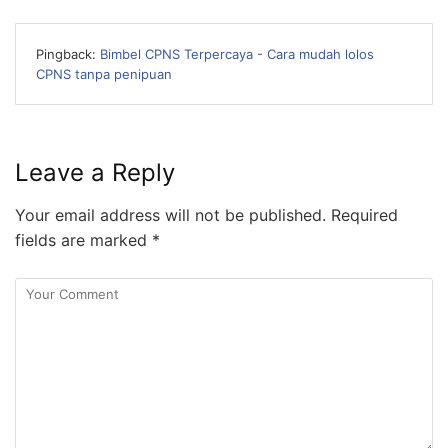
Pingback:
Bimbel CPNS Terpercaya - Cara mudah lolos
CPNS tanpa penipuan
Leave a Reply
Your email address will not be published.
Required
fields are marked
*