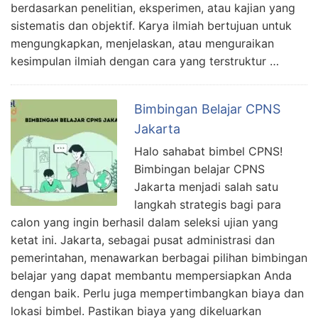
berdasarkan penelitian, eksperimen, atau kajian yang
sistematis dan objektif. Karya ilmiah bertujuan untuk
mengungkapkan, menjelaskan, atau menguraikan
kesimpulan ilmiah dengan cara yang terstruktur …
Bimbingan Belajar CPNS
Jakarta
Halo sahabat bimbel CPNS!
Bimbingan belajar CPNS
Jakarta menjadi salah satu
langkah strategis bagi para
calon yang ingin berhasil dalam seleksi ujian yang
ketat ini. Jakarta, sebagai pusat administrasi dan
pemerintahan, menawarkan berbagai pilihan bimbingan
belajar yang dapat membantu mempersiapkan Anda
dengan baik. Perlu juga mempertimbangkan biaya dan
lokasi bimbel. Pastikan biaya yang dikeluarkan