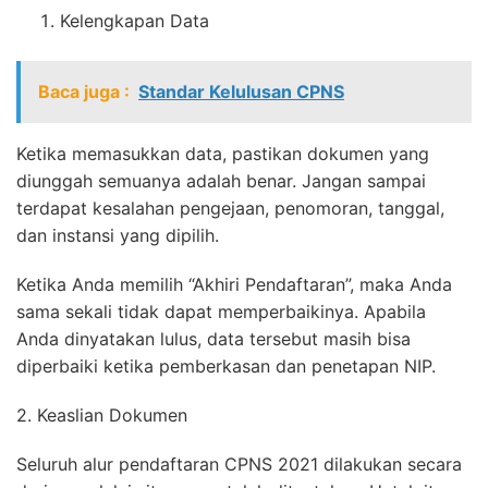
Kelengkapan Data
Baca juga :
Standar Kelulusan CPNS
Ketika memasukkan data, pastikan dokumen yang
diunggah semuanya adalah benar. Jangan sampai
terdapat kesalahan pengejaan, penomoran, tanggal,
dan instansi yang dipilih.
Ketika Anda memilih “Akhiri Pendaftaran”, maka Anda
sama sekali tidak dapat memperbaikinya. Apabila
Anda dinyatakan lulus, data tersebut masih bisa
diperbaiki ketika pemberkasan dan penetapan NIP.
2. Keaslian Dokumen
Seluruh alur pendaftaran CPNS 2021 dilakukan secara