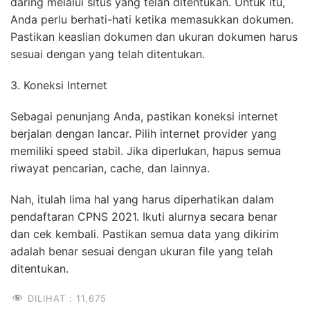
daring melalui situs yang telah ditentukan. Untuk itu,
Anda perlu berhati-hati ketika memasukkan dokumen.
Pastikan keaslian dokumen dan ukuran dokumen harus
sesuai dengan yang telah ditentukan.
3. Koneksi Internet
Sebagai penunjang Anda, pastikan koneksi internet
berjalan dengan lancar. Pilih internet provider yang
memiliki speed stabil. Jika diperlukan, hapus semua
riwayat pencarian, cache, dan lainnya.
Nah, itulah lima hal yang harus diperhatikan dalam
pendaftaran CPNS 2021. Ikuti alurnya secara benar
dan cek kembali. Pastikan semua data yang dikirim
adalah benar sesuai dengan ukuran file yang telah
ditentukan.
DILIHAT :
11,675