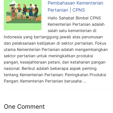
Pembahasan Kementerian
Pertanian | CPNS
Hallo Sahabat Bimbel CPNS
Kementerian Pertanian adalah
salah satu kementerian di
Indonesia yang bertanggung jawab atas perumusan
dan pelaksanaan kebijakan di sektor pertanian. Fokus
utama Kementerian Pertanian adalah mengembangkan
sektor pertanian untuk meningkatkan produksi
pangan, kesejahteraan petani, dan ketahanan pangan
nasional. Berikut adalah beberapa aspek penting
tentang Kementerian Pertanian: Peningkatan Produksi
Pangan: Kementerian Pertanian berusaha …
One Comment