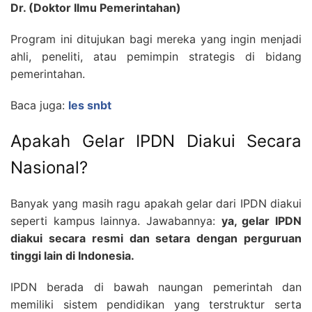
Dr. (Doktor Ilmu Pemerintahan)
Program ini ditujukan bagi mereka yang ingin menjadi
ahli, peneliti, atau pemimpin strategis di bidang
pemerintahan.
Baca juga:
les snbt
Apakah Gelar IPDN Diakui Secara
Nasional?
Banyak yang masih ragu apakah gelar dari IPDN diakui
seperti kampus lainnya. Jawabannya:
ya, gelar IPDN
diakui secara resmi dan setara dengan perguruan
tinggi lain di Indonesia.
IPDN berada di bawah naungan pemerintah dan
memiliki sistem pendidikan yang terstruktur serta