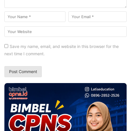
Save my name, email, and website in this browser for the
next time I comment.