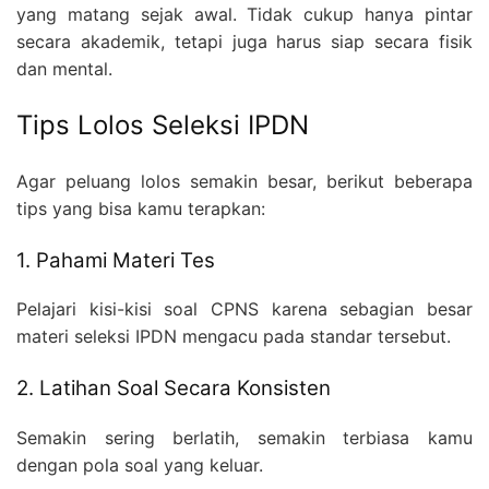
yang matang sejak awal. Tidak cukup hanya pintar
secara akademik, tetapi juga harus siap secara fisik
dan mental.
Tips Lolos Seleksi IPDN
Agar peluang lolos semakin besar, berikut beberapa
tips yang bisa kamu terapkan:
1. Pahami Materi Tes
Pelajari kisi-kisi soal CPNS karena sebagian besar
materi seleksi IPDN mengacu pada standar tersebut.
2. Latihan Soal Secara Konsisten
Semakin sering berlatih, semakin terbiasa kamu
dengan pola soal yang keluar.