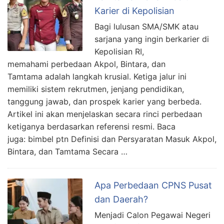
Karier di Kepolisian
Bagi lulusan SMA/SMK atau
sarjana yang ingin berkarier di
Kepolisian RI,
memahami perbedaan Akpol, Bintara, dan
Tamtama adalah langkah krusial. Ketiga jalur ini
memiliki sistem rekrutmen, jenjang pendidikan,
tanggung jawab, dan prospek karier yang berbeda.
Artikel ini akan menjelaskan secara rinci perbedaan
ketiganya berdasarkan referensi resmi. Baca
juga: bimbel ptn Definisi dan Persyaratan Masuk Akpol,
Bintara, dan Tamtama Secara …
Apa Perbedaan CPNS Pusat
dan Daerah?
Menjadi Calon Pegawai Negeri