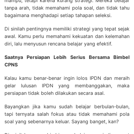
mampu, tetapi karena kurang strategi. Mereka belajar
tanpa arah, tidak memahami pola soal, dan tidak tahu
bagaimana menghadapi setiap tahapan seleksi.
Di sinilah pentingnya memiliki strategi yang tepat sejak
awal. Kamu perlu memahami kekuatan dan kelemahan
diri, lalu menyusun rencana belajar yang efektif.
Saatnya Persiapan Lebih Serius Bersama Bimbel
CPNS
Kalau kamu benar-benar ingin lolos IPDN dan meraih
gelar lulusan IPDN yang membanggakan, maka
persiapan tidak boleh dilakukan secara asal.
Bayangkan jika kamu sudah belajar berbulan-bulan,
tapi ternyata salah fokus atau tidak memahami pola
soal yang sebenarnya keluar. Sayang banget, kan?