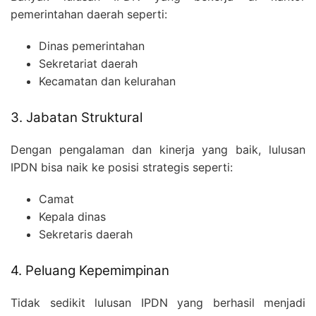
pemerintahan daerah seperti:
Dinas pemerintahan
Sekretariat daerah
Kecamatan dan kelurahan
3. Jabatan Struktural
Dengan pengalaman dan kinerja yang baik, lulusan
IPDN bisa naik ke posisi strategis seperti:
Camat
Kepala dinas
Sekretaris daerah
4. Peluang Kepemimpinan
Tidak sedikit lulusan IPDN yang berhasil menjadi