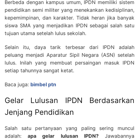
Berbeda dengan kampus umum, IPDN memiliki sistem
pendidikan semi militer yang menekankan kedisiplinan,
kepemimpinan, dan karakter. Tidak heran jika banyak
siswa SMA yang menjadikan IPDN sebagai salah satu
tujuan utama setelah lulus sekolah.
Selain itu, daya tarik terbesar dari IPDN adalah
peluang menjadi Aparatur Sipil Negara (ASN) setelah
lulus. Inilah yang membuat persaingan masuk IPDN
setiap tahunnya sangat ketat.
Baca juga:
bimbel ptn
Gelar Lulusan IPDN Berdasarkan
Jenjang Pendidikan
Salah satu pertanyaan yang paling sering muncul
adalah:
apa gelar lulusan IPDN?
Jawabannya