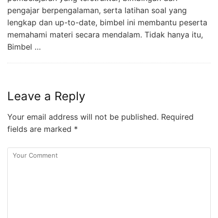
pengajar berpengalaman, serta latihan soal yang
lengkap dan up-to-date, bimbel ini membantu peserta
memahami materi secara mendalam. Tidak hanya itu,
Bimbel …
Leave a Reply
Your email address will not be published.
Required
fields are marked
*