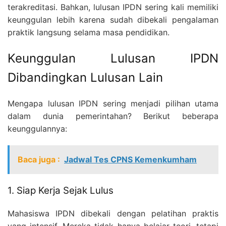
terakreditasi. Bahkan, lulusan IPDN sering kali memiliki
keunggulan lebih karena sudah dibekali pengalaman
praktik langsung selama masa pendidikan.
Keunggulan Lulusan IPDN
Dibandingkan Lulusan Lain
Mengapa lulusan IPDN sering menjadi pilihan utama
dalam dunia pemerintahan? Berikut beberapa
keunggulannya:
Baca juga :
Jadwal Tes CPNS Kemenkumham
1. Siap Kerja Sejak Lulus
Mahasiswa IPDN dibekali dengan pelatihan praktis
yang intensif. Mereka tidak hanya belajar teori, tetapi