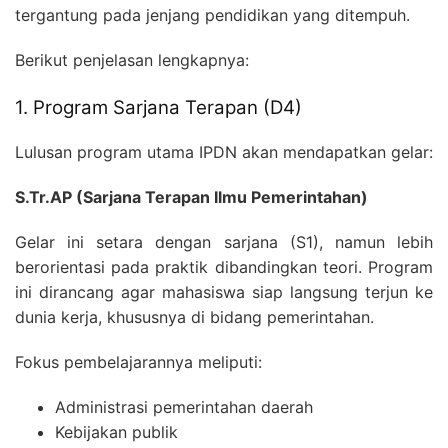
tergantung pada jenjang pendidikan yang ditempuh.
Berikut penjelasan lengkapnya:
1. Program Sarjana Terapan (D4)
Lulusan program utama IPDN akan mendapatkan gelar:
S.Tr.AP (Sarjana Terapan Ilmu Pemerintahan)
Gelar ini setara dengan sarjana (S1), namun lebih
berorientasi pada praktik dibandingkan teori. Program
ini dirancang agar mahasiswa siap langsung terjun ke
dunia kerja, khususnya di bidang pemerintahan.
Fokus pembelajarannya meliputi:
Administrasi pemerintahan daerah
Kebijakan publik