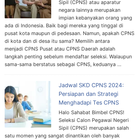
Sipil (CPNS) atau aparatur
negara lainnya merupakan
impian kebanyakan orang yang
ada di Indonesia. Baik bagi mereka yang tinggal di
pusat kota maupun di pedesaan. Namun, apakah CPNS
di kota dan di desa itu sama? Memilih antara
menjadi CPNS Pusat atau CPNS Daerah adalah
langkah penting sebelum mendaftar seleksi. Walaupun
sama-sama berstatus sebagai CPNS, keduanya …
Jadwal SKD CPNS 2024:
Persiapan dan Strategi
Menghadapi Tes CPNS
Halo Sahabat Bimbel CPNS!
Seleksi Calon Pegawai Negeri
Sipil (CPNS) merupakan salah
satu momen yang sangat dinantikan oleh banyak