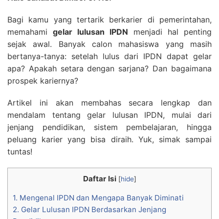
Bagi kamu yang tertarik berkarier di pemerintahan,
memahami
gelar lulusan IPDN
menjadi hal penting
sejak awal. Banyak calon mahasiswa yang masih
bertanya-tanya: setelah lulus dari IPDN dapat gelar
apa? Apakah setara dengan sarjana? Dan bagaimana
prospek kariernya?
Artikel ini akan membahas secara lengkap dan
mendalam tentang gelar lulusan IPDN, mulai dari
jenjang pendidikan, sistem pembelajaran, hingga
peluang karier yang bisa diraih. Yuk, simak sampai
tuntas!
Daftar Isi
[
hide
]
1.
Mengenal IPDN dan Mengapa Banyak Diminati
2.
Gelar Lulusan IPDN Berdasarkan Jenjang