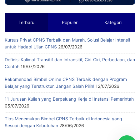
Terbaru
Populer
Kategori
Kursus Privat CPNS Terbaik dan Murah, Solusi Belajar Intensif
untuk Hadapi Ujian CPNS
26/07/2026
Definisi Kalimat Transitif dan Intransitif, Ciri-Ciri, Perbedaan, dan
Contoh
19/07/2026
Rekomendasi Bimbel Online CPNS Terbaik dengan Program
Belajar yang Terstruktur. Jangan Salah Pilih!
12/07/2026
11 Jurusan Kuliah yang Berpeluang Kerja di Instansi Pemerintah
05/07/2026
Tips Menemukan Bimbel CPNS Terbaik di Indonesia yang
Sesuai dengan Kebutuhan
28/06/2026