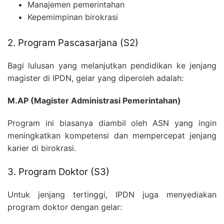
Manajemen pemerintahan
Kepemimpinan birokrasi
2. Program Pascasarjana (S2)
Bagi lulusan yang melanjutkan pendidikan ke jenjang
magister di IPDN, gelar yang diperoleh adalah:
M.AP (Magister Administrasi Pemerintahan)
Program ini biasanya diambil oleh ASN yang ingin
meningkatkan kompetensi dan mempercepat jenjang
karier di birokrasi.
3. Program Doktor (S3)
Untuk jenjang tertinggi, IPDN juga menyediakan
program doktor dengan gelar: