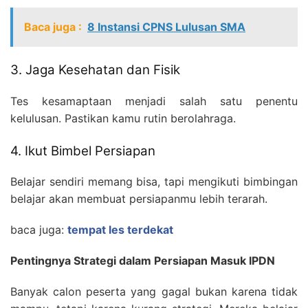
Baca juga :
8 Instansi CPNS Lulusan SMA
3. Jaga Kesehatan dan Fisik
Tes kesamaptaan menjadi salah satu penentu
kelulusan. Pastikan kamu rutin berolahraga.
4. Ikut Bimbel Persiapan
Belajar sendiri memang bisa, tapi mengikuti bimbingan
belajar akan membuat persiapanmu lebih terarah.
baca juga:
tempat les terdekat
Pentingnya Strategi dalam Persiapan Masuk IPDN
Banyak calon peserta yang gagal bukan karena tidak