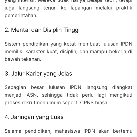
juga langsung terjun ke lapangan melalui praktik
pemerintahan.
2. Mental dan Disiplin Tinggi
Sistem pendidikan yang ketat membuat lulusan IPDN
memiliki karakter kuat, disiplin, dan mampu bekerja di
bawah tekanan.
3. Jalur Karier yang Jelas
Sebagian besar lulusan IPDN langsung diangkat
menjadi ASN, sehingga tidak perlu lagi mengikuti
proses rekrutmen umum seperti CPNS biasa.
4. Jaringan yang Luas
Selama pendidikan, mahasiswa IPDN akan bertemu