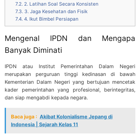
7.2.
2. Latihan Soal Secara Konsisten
7.3.
3. Jaga Kesehatan dan Fisik
7.4.
4. Ikut Bimbel Persiapan
Mengenal IPDN dan Mengapa
Banyak Diminati
IPDN atau Institut Pemerintahan Dalam Negeri
merupakan perguruan tinggi kedinasan di bawah
Kementerian Dalam Negeri yang bertujuan mencetak
kader pemerintahan yang profesional, berintegritas,
dan siap mengabdi kepada negara.
Baca juga :
Akibat Kolonialisme Jepang di
Indonesia | Sejarah Kelas 11