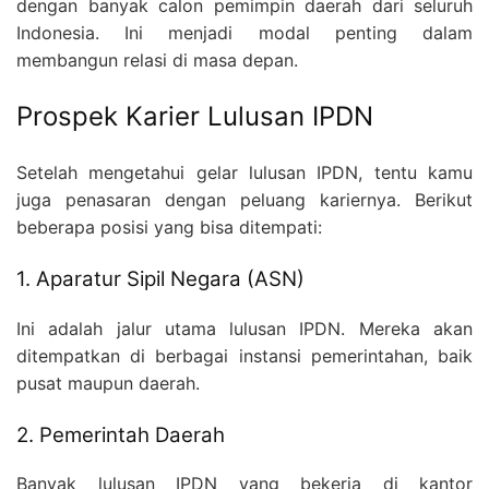
dengan banyak calon pemimpin daerah dari seluruh
Indonesia. Ini menjadi modal penting dalam
membangun relasi di masa depan.
Prospek Karier Lulusan IPDN
Setelah mengetahui gelar lulusan IPDN, tentu kamu
juga penasaran dengan peluang kariernya. Berikut
beberapa posisi yang bisa ditempati:
1. Aparatur Sipil Negara (ASN)
Ini adalah jalur utama lulusan IPDN. Mereka akan
ditempatkan di berbagai instansi pemerintahan, baik
pusat maupun daerah.
2. Pemerintah Daerah
Banyak lulusan IPDN yang bekerja di kantor