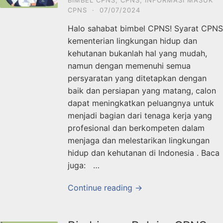
CPNS
·
07/07/2024
Halo sahabat bimbel CPNS! Syarat CPNS
kementerian lingkungan hidup dan
kehutanan bukanlah hal yang mudah,
namun dengan memenuhi semua
persyaratan yang ditetapkan dengan
baik dan persiapan yang matang, calon
dapat meningkatkan peluangnya untuk
menjadi bagian dari tenaga kerja yang
profesional dan berkompeten dalam
menjaga dan melestarikan lingkungan
hidup dan kehutanan di Indonesia . Baca
juga: …
Continue reading →