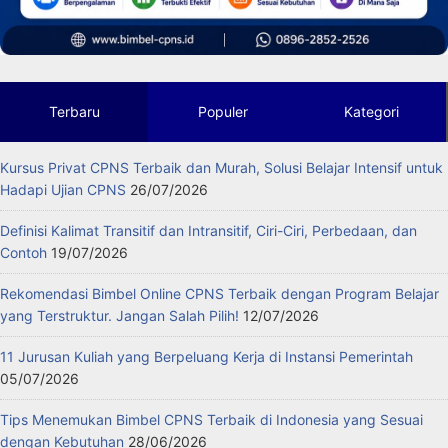
Terbaru
Populer
Kategori
Kursus Privat CPNS Terbaik dan Murah, Solusi Belajar Intensif untuk
Hadapi Ujian CPNS
26/07/2026
Definisi Kalimat Transitif dan Intransitif, Ciri-Ciri, Perbedaan, dan
Contoh
19/07/2026
Rekomendasi Bimbel Online CPNS Terbaik dengan Program Belajar
yang Terstruktur. Jangan Salah Pilih!
12/07/2026
11 Jurusan Kuliah yang Berpeluang Kerja di Instansi Pemerintah
05/07/2026
Tips Menemukan Bimbel CPNS Terbaik di Indonesia yang Sesuai
dengan Kebutuhan
28/06/2026