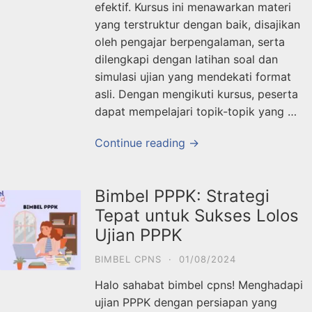
efektif. Kursus ini menawarkan materi
yang terstruktur dengan baik, disajikan
oleh pengajar berpengalaman, serta
dilengkapi dengan latihan soal dan
simulasi ujian yang mendekati format
asli. Dengan mengikuti kursus, peserta
dapat mempelajari topik-topik yang …
Continue reading →
Bimbel PPPK: Strategi
Tepat untuk Sukses Lolos
Ujian PPPK
BIMBEL CPNS
·
01/08/2024
Halo sahabat bimbel cpns! Menghadapi
ujian PPPK dengan persiapan yang