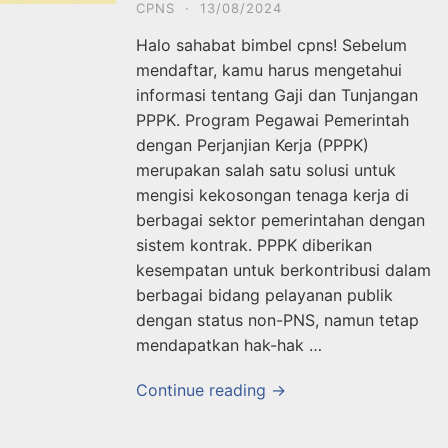
CPNS
·
13/08/2024
Halo sahabat bimbel cpns! Sebelum
mendaftar, kamu harus mengetahui
informasi tentang Gaji dan Tunjangan
PPPK. Program Pegawai Pemerintah
dengan Perjanjian Kerja (PPPK)
merupakan salah satu solusi untuk
mengisi kekosongan tenaga kerja di
berbagai sektor pemerintahan dengan
sistem kontrak. PPPK diberikan
kesempatan untuk berkontribusi dalam
berbagai bidang pelayanan publik
dengan status non-PNS, namun tetap
mendapatkan hak-hak …
Continue reading →