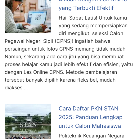
yang Terbukti Efektif
Hai, Sobat Latis! Untuk kamu
yang sedang mempersiapkan
diri mengikuti seleksi Calon
Pegawai Negeri Sipil (CPNS)! Ingatlah bahwa
persaingan untuk lolos CPNS memang tidak mudah.
Namun, sekarang ada cara jitu yang bisa membuat
proses belajar kamu jadi lebih efektif dan efisien, yaitu
dengan Les Online CPNS. Metode pembelajaran
tersebut banyak dipilih karena fleksibel, mudah
diakses …
Cara Daftar PKN STAN
2025: Panduan Lengkap
untuk Calon Mahasiswa
Politeknik Keuangan Negara