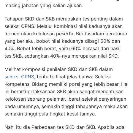
masing jabatan yang kalian ajukan.
Tahapan SKD dan SKB merupakan tes penting dalam
seleksi CPNS. Melalui kombinasi nilai keduanya akan
menentukan kelolosan peserta. Berdasarkan peraturan
yang berlaku, bobot nilai keduanya dibagi 60% dan
40%. Bobot lebih berat, yaitu 60% berasal dari hasil
tes SKB, sedangkan 40%-nya merupakan nilai SKD.
Melihat komposisi penilaian SKD dan SKB dalam
seleksi CPNS
, tentu terlihat jelas bahwa Seleksi
Kompetensi Bidang memiliki porsi yang lebih besar. Hal
ini berarti pelaksanaan SKB akan sangat menentukan
kelolosan seorang pelamar. Ibarat seleksi penyaringan
pada umumnya, semakin tinggi tahapannya maka akan
semakin tinggi pula tingkat kesulitannya.
Nah, itu dia Perbedaan tes SKD dan SKB. Apabila ada