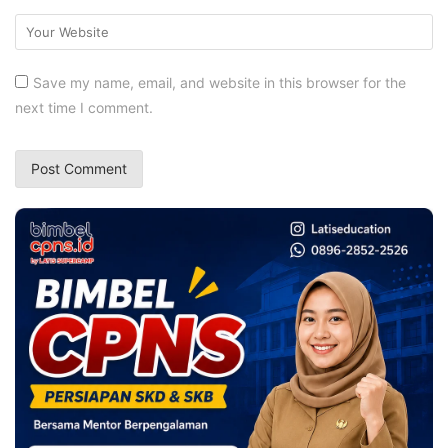
Save my name, email, and website in this browser for the
next time I comment.