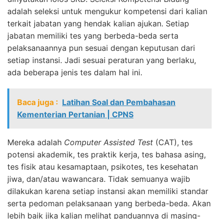
adalah seleksi untuk mengukur kompetensi dari kalian
terkait jabatan yang hendak kalian ajukan. Setiap
jabatan memiliki tes yang berbeda-beda serta
pelaksanaannya pun sesuai dengan keputusan dari
setiap instansi. Jadi sesuai peraturan yang berlaku,
ada beberapa jenis tes dalam hal ini.
Baca juga :
Latihan Soal dan Pembahasan
Kementerian Pertanian | CPNS
Mereka adalah
Computer Assisted Test
(CAT), tes
potensi akademik, tes praktik kerja, tes bahasa asing,
tes fisik atau kesamaptaan, psikotes, tes kesehatan
jiwa, dan/atau wawancara. Tidak semuanya wajib
dilakukan karena setiap instansi akan memiliki standar
serta pedoman pelaksanaan yang berbeda-beda. Akan
lebih baik jika kalian melihat panduannya di masing-