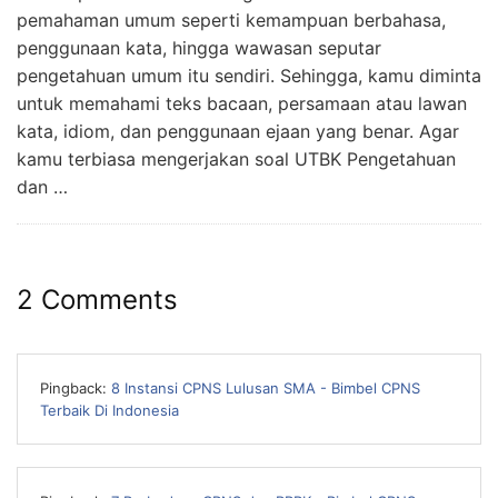
pemahaman umum seperti kemampuan berbahasa,
penggunaan kata, hingga wawasan seputar
pengetahuan umum itu sendiri. Sehingga, kamu diminta
untuk memahami teks bacaan, persamaan atau lawan
kata, idiom, dan penggunaan ejaan yang benar. Agar
kamu terbiasa mengerjakan soal UTBK Pengetahuan
dan …
2 Comments
Pingback:
8 Instansi CPNS Lulusan SMA - Bimbel CPNS
Terbaik Di Indonesia