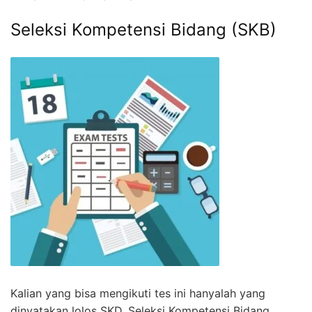
Seleksi Kompetensi Bidang (SKB)
Kalian yang bisa mengikuti tes ini hanyalah yang
dinyatakan lolos SKD. Seleksi Kompetensi Bidang