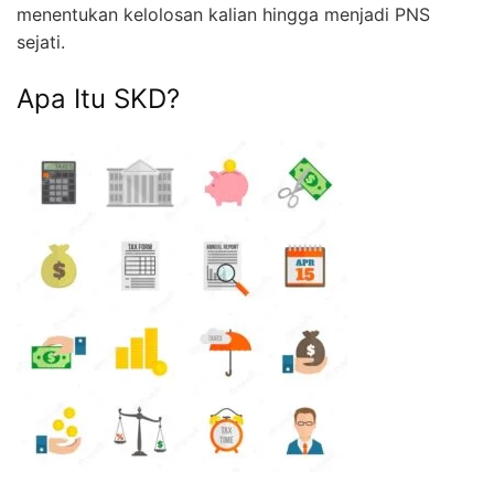
menentukan kelolosan kalian hingga menjadi PNS
sejati.
Apa Itu SKD?