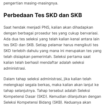
pengertian masing-masingnya.
Perbedaan Tes SKD dan SKB
Saat hendak menjadi PNS, kalian akan dihadapkan
dengan berbagai prosedur tes yang cukup bervariasi.
Ada dua tes seleksi yang telah kalian kenal antara lain
tes SKD dan SKB. Setiap pelamar harus mengikuti tes
SKD terlebih dahulu yang mana ini merupakan tes yang
telah disiapkan pemerintah. Seleksi pertama saat
kalian telah berhasil mendaftar adalah seleksi
administrasi.
Dalam tahap seleksi administrasi, jika kalian telah
melengkapi segala berkas, maka kalian akan lanjut ke
tahap selanjutnya. Tahap tersebut adalah Seleksi
Kompetensi Dasar (SKD). Kemudian dilanjutkan dengan
Seleksi Kompetensi Bidang (SKB). Keduanya akan