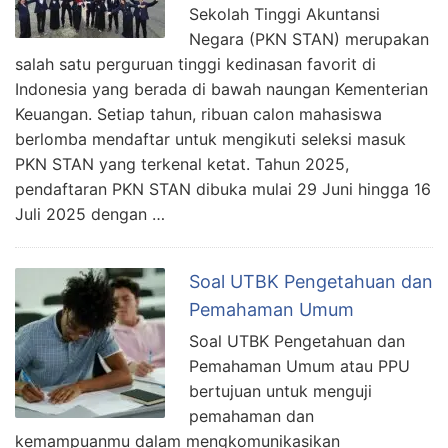
Sekolah Tinggi Akuntansi
Negara (PKN STAN) merupakan
salah satu perguruan tinggi kedinasan favorit di
Indonesia yang berada di bawah naungan Kementerian
Keuangan. Setiap tahun, ribuan calon mahasiswa
berlomba mendaftar untuk mengikuti seleksi masuk
PKN STAN yang terkenal ketat. Tahun 2025,
pendaftaran PKN STAN dibuka mulai 29 Juni hingga 16
Juli 2025 dengan …
Soal UTBK Pengetahuan dan
Pemahaman Umum
Soal UTBK Pengetahuan dan
Pemahaman Umum atau PPU
bertujuan untuk menguji
pemahaman dan
kemampuanmu dalam mengkomunikasikan