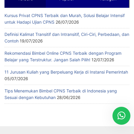
Kursus Privat CPNS Terbaik dan Murah, Solusi Belajar Intensif
untuk Hadapi Ujian CPNS
26/07/2026
Definisi Kalimat Transitif dan Intransitif, Ciri-Ciri, Perbedaan, dan
Contoh
19/07/2026
Rekomendasi Bimbel Online CPNS Terbaik dengan Program
Belajar yang Terstruktur. Jangan Salah Pilih!
12/07/2026
11 Jurusan Kuliah yang Berpeluang Kerja di Instansi Pemerintah
05/07/2026
Tips Menemukan Bimbel CPNS Terbaik di Indonesia yang
Sesuai dengan Kebutuhan
28/06/2026