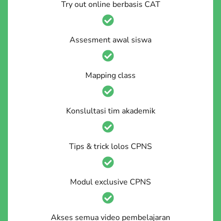
Try out online berbasis CAT
Assesment awal siswa
Mapping class
Konslultasi tim akademik
Tips & trick lolos CPNS
Modul exclusive CPNS
Akses semua video pembelajaran