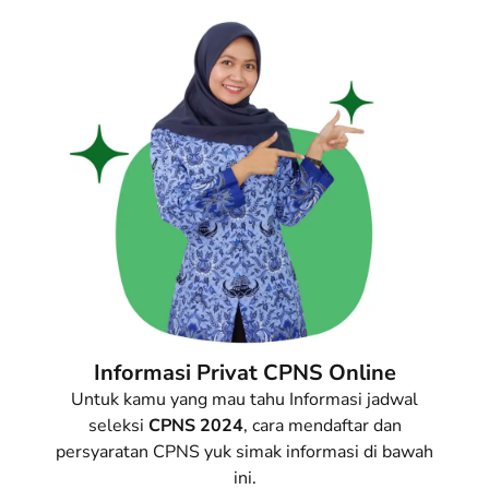
Informasi Privat CPNS Online
Untuk kamu yang mau tahu Informasi jadwal
seleksi
CPNS
2024
, cara mendaftar dan
persyaratan CPNS yuk simak informasi di bawah
ini.