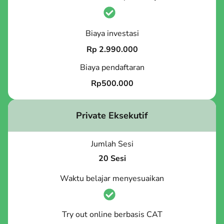
Biaya investasi
Rp 2.990.000
Biaya pendaftaran
Rp500.000
Private Eksekutif
Jumlah Sesi
20 Sesi
Waktu belajar menyesuaikan
Try out online berbasis CAT