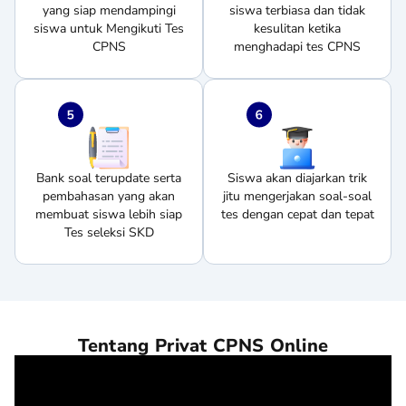
yang siap mendampingi
siswa terbiasa dan tidak
siswa untuk Mengikuti Tes
kesulitan ketika
CPNS
menghadapi tes CPNS
Bank soal terupdate serta
Siswa akan diajarkan trik
pembahasan yang akan
jitu mengerjakan soal-soal
membuat siswa lebih siap
tes dengan cepat dan tepat
Tes seleksi SKD
Tentang Privat CPNS Online