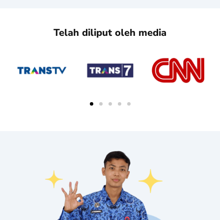
Telah diliput oleh media