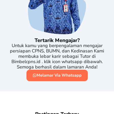
Tertarik Mengajar?
Untuk kamu yang berpengalaman mengajar
persiapan CPNS, BUMN, dan Kedinasan Kami
membuka lebar karir sebagai Tutor di
Bimbelcpns.id . klik icon whatsapp dibawah.
Semoga berhasil dalam lamaran Anda!
Melamar Via Whatsapp