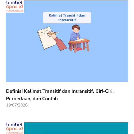
Definisi Kalimat Transitif dan Intransitif, Ciri-Ciri,
Perbedaan, dan Contoh
19/07/2026