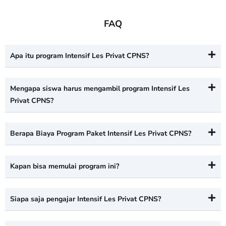
FAQ
Apa itu program Intensif Les Privat CPNS?
Mengapa siswa harus mengambil program Intensif Les
Privat CPNS?
Berapa Biaya Program Paket Intensif Les Privat CPNS?
Kapan bisa memulai program ini?
Siapa saja pengajar Intensif Les Privat CPNS?