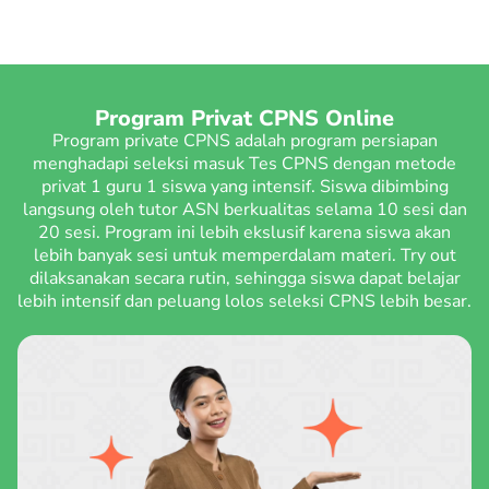
Program Privat CPNS Online
Program private CPNS adalah program persiapan
menghadapi seleksi masuk Tes CPNS dengan metode
privat 1 guru 1 siswa yang intensif. Siswa dibimbing
langsung oleh tutor ASN berkualitas selama 10 sesi dan
20 sesi. Program ini lebih ekslusif karena siswa akan
lebih banyak sesi untuk memperdalam materi. Try out
dilaksanakan secara rutin, sehingga siswa dapat belajar
lebih intensif dan peluang lolos seleksi CPNS lebih besar.