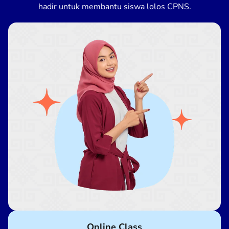
hadir untuk membantu siswa lolos CPNS.
Online Class