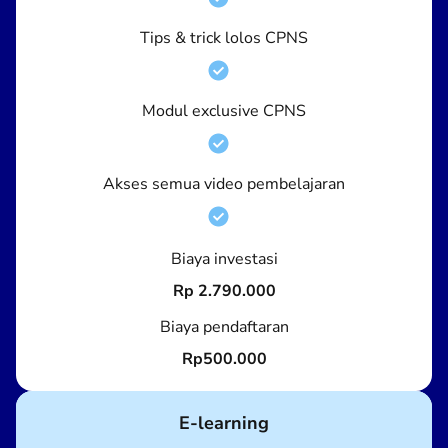
Tips & trick lolos CPNS
Modul exclusive CPNS
Akses semua video pembelajaran
Biaya investasi
Rp 2.790.000
Biaya pendaftaran
Rp500.000
E-learning