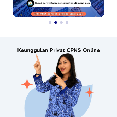
Keunggulan Privat CPNS Online