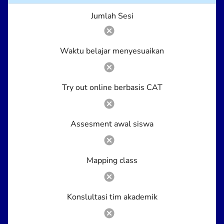
Jumlah Sesi
Waktu belajar menyesuaikan
Try out online berbasis CAT
Assesment awal siswa
Mapping class
Konslultasi tim akademik