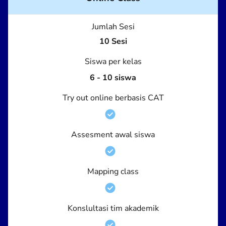
Jumlah Sesi
10 Sesi
Siswa per kelas
6 - 10 siswa
Try out online berbasis CAT
Assesment awal siswa
Mapping class
Konslultasi tim akademik