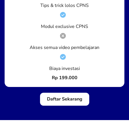
Tips & trick lolos CPNS
Modul exclusive CPNS
Akses semua video pembelajaran
Biaya investasi
Rp 199.000
Daftar Sekarang