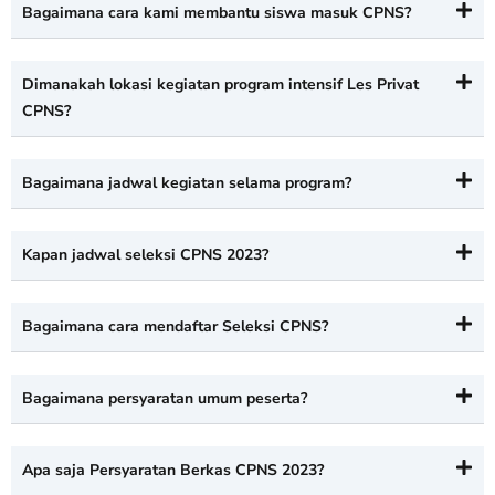
Bagaimana cara kami membantu siswa masuk CPNS?
Dimanakah lokasi kegiatan program intensif Les Privat
CPNS?
Bagaimana jadwal kegiatan selama program?
Kapan jadwal seleksi CPNS 2023?
Bagaimana cara mendaftar Seleksi CPNS?
Bagaimana persyaratan umum peserta?
Apa saja Persyaratan Berkas CPNS 2023?