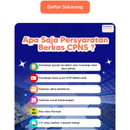
Daftar Sekarang