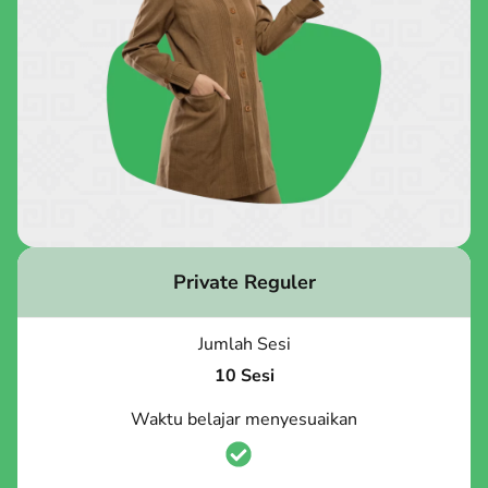
Private Reguler
Jumlah Sesi
10 Sesi
Waktu belajar menyesuaikan