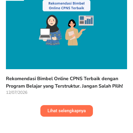
Rekomendasi Bimbel Online CPNS Terbaik dengan
Program Belajar yang Terstruktur. Jangan Salah Pilih!
12/07/2026
Lihat selengkapnya