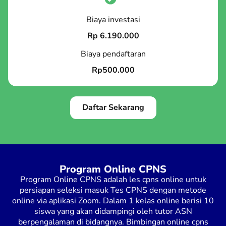
Biaya investasi
Rp 6.190.000
Biaya pendaftaran
Rp500.000
Daftar Sekarang
Program Online CPNS
Program Online CPNS adalah les cpns online untuk
persiapan seleksi masuk Tes CPNS dengan metode
online via aplikasi Zoom. Dalam 1 kelas online berisi 10
siswa yang akan didampingi oleh tutor ASN
berpengalaman di bidangnya. Bimbingan online cpns