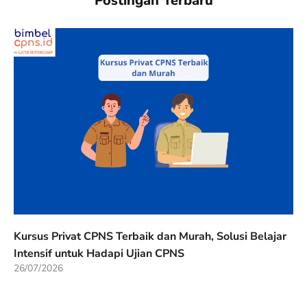
Postingan Terbaru
Kursus Privat CPNS Terbaik dan Murah, Solusi Belajar
Intensif untuk Hadapi Ujian CPNS
26/07/2026