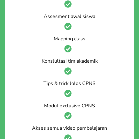
Assesment awal siswa
Mapping class
Konslultasi tim akademik
Tips & trick lolos CPNS
Modul exclusive CPNS
Akses semua video pembelajaran