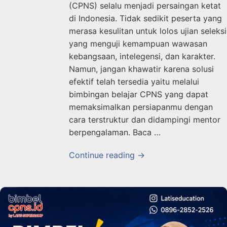
(CPNS) selalu menjadi persaingan ketat
di Indonesia. Tidak sedikit peserta yang
merasa kesulitan untuk lolos ujian seleksi
yang menguji kemampuan wawasan
kebangsaan, intelegensi, dan karakter.
Namun, jangan khawatir karena solusi
efektif telah tersedia yaitu melalui
bimbingan belajar CPNS yang dapat
memaksimalkan persiapanmu dengan
cara terstruktur dan didampingi mentor
berpengalaman. Baca …
Continue reading →