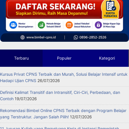
Terbaru
Populer
Kategori
Kursus Privat CPNS Terbaik dan Murah, Solusi Belajar Intensif untuk
Hadapi Ujian CPNS
26/07/2026
Definisi Kalimat Transitif dan Intransitif, Ciri-Ciri, Perbedaan, dan
Contoh
19/07/2026
Rekomendasi Bimbel Online CPNS Terbaik dengan Program Belajar
yang Terstruktur. Jangan Salah Pilih!
12/07/2026
11 Jurusan Kuliah yang Berpeluang Kerja di Instansi Pemerintah