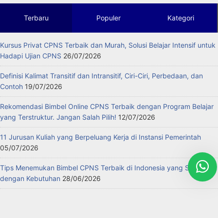
Terbaru
Populer
Kategori
Kursus Privat CPNS Terbaik dan Murah, Solusi Belajar Intensif untuk
Hadapi Ujian CPNS
26/07/2026
Definisi Kalimat Transitif dan Intransitif, Ciri-Ciri, Perbedaan, dan
Contoh
19/07/2026
Rekomendasi Bimbel Online CPNS Terbaik dengan Program Belajar
yang Terstruktur. Jangan Salah Pilih!
12/07/2026
11 Jurusan Kuliah yang Berpeluang Kerja di Instansi Pemerintah
05/07/2026
Tips Menemukan Bimbel CPNS Terbaik di Indonesia yang Sesuai
dengan Kebutuhan
28/06/2026