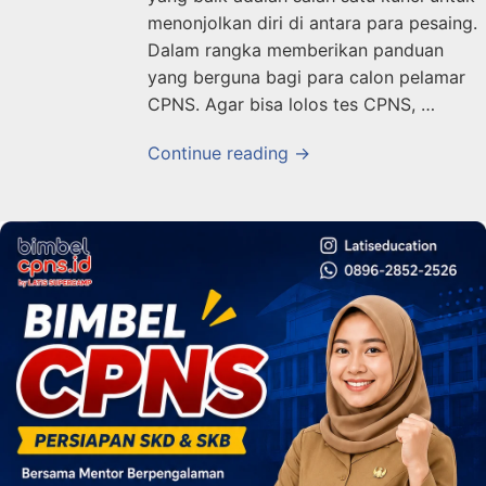
menonjolkan diri di antara para pesaing.
Dalam rangka memberikan panduan
yang berguna bagi para calon pelamar
CPNS. Agar bisa lolos tes CPNS, …
Continue reading →