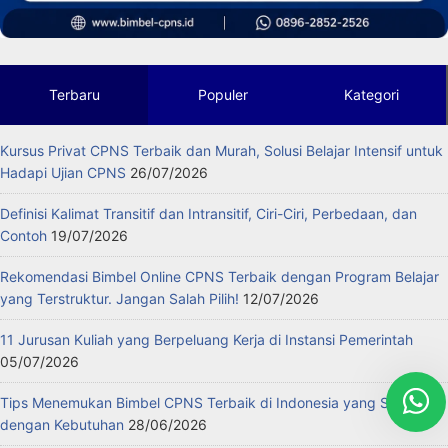
Terbaru
Populer
Kategori
Kursus Privat CPNS Terbaik dan Murah, Solusi Belajar Intensif untuk
Hadapi Ujian CPNS
26/07/2026
Definisi Kalimat Transitif dan Intransitif, Ciri-Ciri, Perbedaan, dan
Contoh
19/07/2026
Rekomendasi Bimbel Online CPNS Terbaik dengan Program Belajar
yang Terstruktur. Jangan Salah Pilih!
12/07/2026
11 Jurusan Kuliah yang Berpeluang Kerja di Instansi Pemerintah
05/07/2026
Tips Menemukan Bimbel CPNS Terbaik di Indonesia yang Sesuai
dengan Kebutuhan
28/06/2026