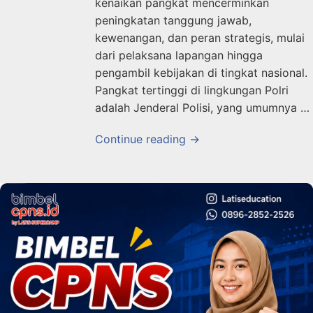
kenaikan pangkat mencerminkan
peningkatan tanggung jawab,
kewenangan, dan peran strategis, mulai
dari pelaksana lapangan hingga
pengambil kebijakan di tingkat nasional.
Pangkat tertinggi di lingkungan Polri
adalah Jenderal Polisi, yang umumnya …
Continue reading →