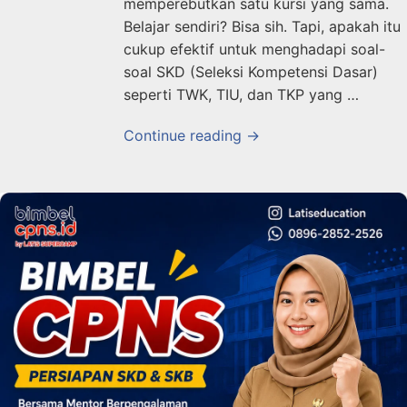
memperebutkan satu kursi yang sama.
Belajar sendiri? Bisa sih. Tapi, apakah itu
cukup efektif untuk menghadapi soal-
soal SKD (Seleksi Kompetensi Dasar)
seperti TWK, TIU, dan TKP yang …
Continue reading →