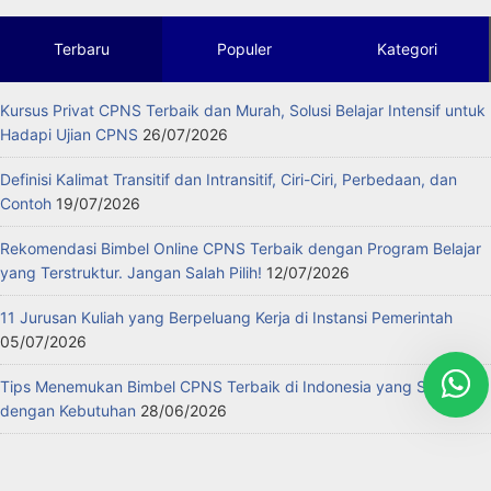
Terbaru
Populer
Kategori
Kursus Privat CPNS Terbaik dan Murah, Solusi Belajar Intensif untuk
Hadapi Ujian CPNS
26/07/2026
Definisi Kalimat Transitif dan Intransitif, Ciri-Ciri, Perbedaan, dan
Contoh
19/07/2026
Rekomendasi Bimbel Online CPNS Terbaik dengan Program Belajar
yang Terstruktur. Jangan Salah Pilih!
12/07/2026
11 Jurusan Kuliah yang Berpeluang Kerja di Instansi Pemerintah
05/07/2026
Tips Menemukan Bimbel CPNS Terbaik di Indonesia yang Sesuai
dengan Kebutuhan
28/06/2026