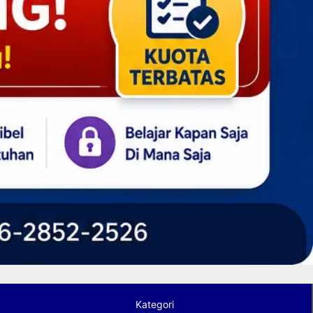
Kategori