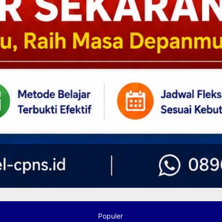
Populer