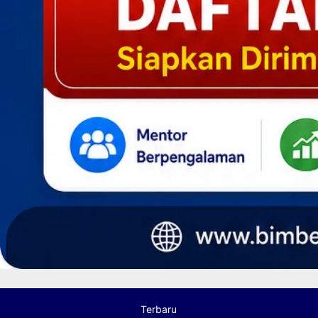
Terbaru