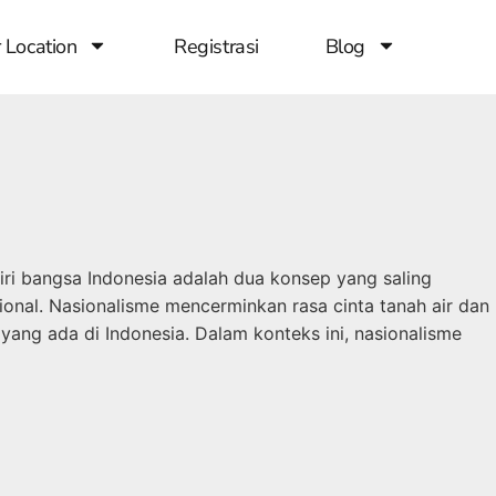
 Location
Registrasi
Blog
iri bangsa Indonesia adalah dua konsep yang saling
onal. Nasionalisme mencerminkan rasa cinta tanah air dan
ang ada di Indonesia. Dalam konteks ini, nasionalisme