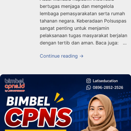
bertugas menjaga dan mengelola
lembaga pemasyarakatan serta rumah
tahanan negara. Keberadaan Polsuspas
sangat penting untuk menjamin
pelaksanaan tugas masyarakat berjalan
dengan tertib dan aman. Baca juga: …
Continue reading →