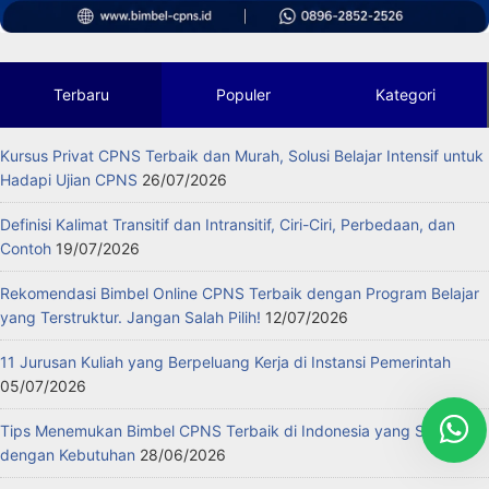
Terbaru
Populer
Kategori
Kursus Privat CPNS Terbaik dan Murah, Solusi Belajar Intensif untuk
Hadapi Ujian CPNS
26/07/2026
Definisi Kalimat Transitif dan Intransitif, Ciri-Ciri, Perbedaan, dan
Contoh
19/07/2026
Rekomendasi Bimbel Online CPNS Terbaik dengan Program Belajar
yang Terstruktur. Jangan Salah Pilih!
12/07/2026
11 Jurusan Kuliah yang Berpeluang Kerja di Instansi Pemerintah
05/07/2026
Tips Menemukan Bimbel CPNS Terbaik di Indonesia yang Sesuai
dengan Kebutuhan
28/06/2026