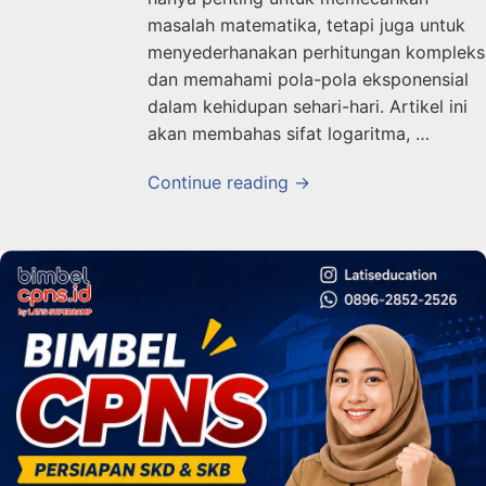
masalah matematika, tetapi juga untuk
menyederhanakan perhitungan kompleks
dan memahami pola-pola eksponensial
dalam kehidupan sehari-hari. Artikel ini
akan membahas sifat logaritma, …
Continue reading →