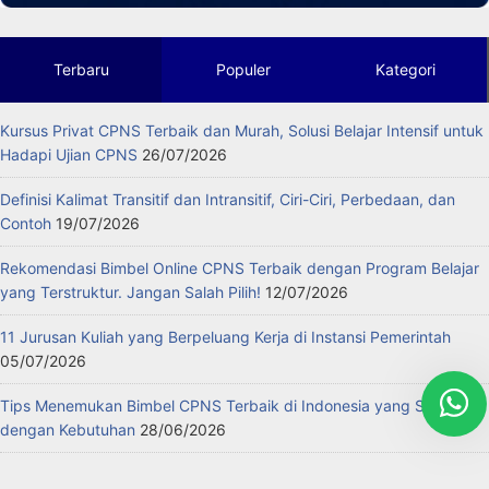
Terbaru
Populer
Kategori
Kursus Privat CPNS Terbaik dan Murah, Solusi Belajar Intensif untuk
Hadapi Ujian CPNS
26/07/2026
Definisi Kalimat Transitif dan Intransitif, Ciri-Ciri, Perbedaan, dan
Contoh
19/07/2026
Rekomendasi Bimbel Online CPNS Terbaik dengan Program Belajar
yang Terstruktur. Jangan Salah Pilih!
12/07/2026
11 Jurusan Kuliah yang Berpeluang Kerja di Instansi Pemerintah
05/07/2026
Tips Menemukan Bimbel CPNS Terbaik di Indonesia yang Sesuai
dengan Kebutuhan
28/06/2026