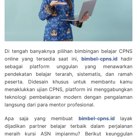
Di tengah banyaknya pilihan bimbingan belajar CPNS
online yang tersedia saat ini,
bimbel-cpns.id
hadir
sebagai platform unggulan yang menawarkan
pendekatan belajar terarah, sistematis, dan ramah
peserta. Didesain khusus untuk membantu kamu
menaklukkan ujian CPNS, platform ini menggabungkan
teknologi pembelajaran modern dengan pengalaman
langsung dari para mentor profesional.
Apa saja yang membuat
bimbel-cpns.id
layak
dijadikan partner belajar terbaik dalam perjalanan
meraih kursi ASN impianmu? Berikut keunggulan