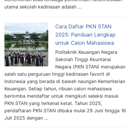
utama sekolah kedinasan adalah …
Cara Daftar PKN STAN
2025: Panduan Lengkap
untuk Calon Mahasiswa
Politeknik Keuangan Negara
Sekolah Tinggi Akuntansi
Negara (PKN STAN) merupakan
salah satu perguruan tinggi kedinasan favorit di
Indonesia yang berada di bawah naungan Kementerian
Keuangan. Setiap tahun, ribuan calon mahasiswa
berlomba mendaftar untuk mengikuti seleksi masuk
PKN STAN yang terkenal ketat. Tahun 2025,
pendaftaran PKN STAN dibuka mulai 29 Juni hingga 16
Juli 2025 dengan …