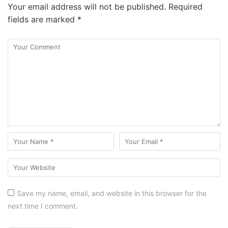
Your email address will not be published.
Required
fields are marked
*
Save my name, email, and website in this browser for the
next time I comment.