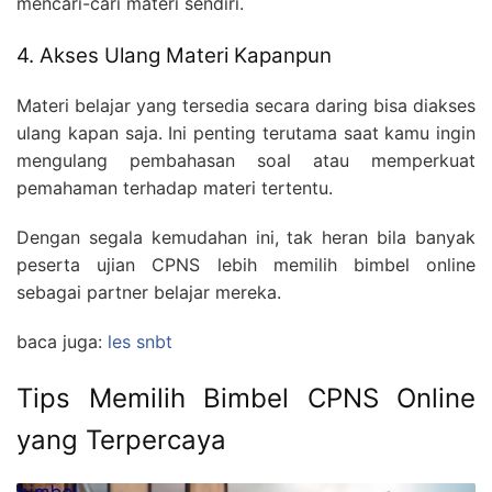
mencari-cari materi sendiri.
4. Akses Ulang Materi Kapanpun
Materi belajar yang tersedia secara daring bisa diakses
ulang kapan saja. Ini penting terutama saat kamu ingin
mengulang pembahasan soal atau memperkuat
pemahaman terhadap materi tertentu.
Dengan segala kemudahan ini, tak heran bila banyak
peserta ujian CPNS lebih memilih bimbel online
sebagai partner belajar mereka.
baca juga:
les snbt
Tips Memilih Bimbel CPNS Online
yang Terpercaya