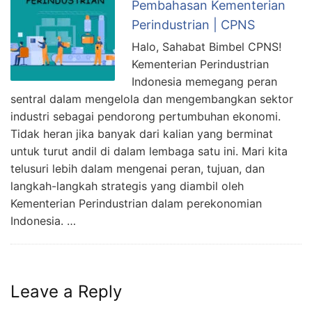
Pembahasan Kementerian
Perindustrian | CPNS
Halo, Sahabat Bimbel CPNS!
Kementerian Perindustrian
Indonesia memegang peran
sentral dalam mengelola dan mengembangkan sektor
industri sebagai pendorong pertumbuhan ekonomi.
Tidak heran jika banyak dari kalian yang berminat
untuk turut andil di dalam lembaga satu ini. Mari kita
telusuri lebih dalam mengenai peran, tujuan, dan
langkah-langkah strategis yang diambil oleh
Kementerian Perindustrian dalam perekonomian
Indonesia. …
Leave a Reply