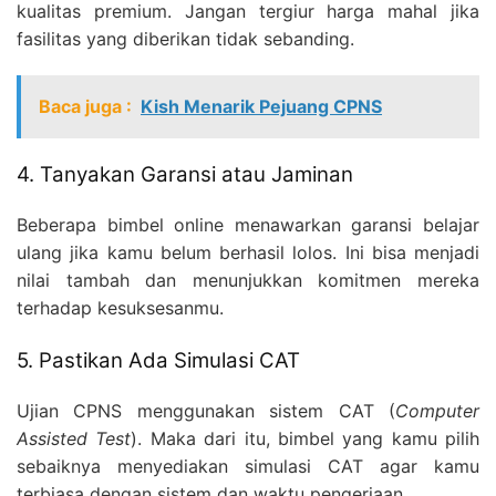
kualitas premium. Jangan tergiur harga mahal jika
fasilitas yang diberikan tidak sebanding.
Baca juga :
Kish Menarik Pejuang CPNS
4. Tanyakan Garansi atau Jaminan
Beberapa bimbel online menawarkan garansi belajar
ulang jika kamu belum berhasil lolos. Ini bisa menjadi
nilai tambah dan menunjukkan komitmen mereka
terhadap kesuksesanmu.
5. Pastikan Ada Simulasi CAT
Ujian CPNS menggunakan sistem CAT (
Computer
Assisted Test
). Maka dari itu, bimbel yang kamu pilih
sebaiknya menyediakan simulasi CAT agar kamu
terbiasa dengan sistem dan waktu pengerjaan.