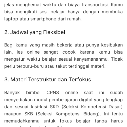
jelas menghemat waktu dan biaya transportasi. Kamu
bisa mengikuti sesi belajar hanya dengan membuka
laptop atau smartphone dari rumah.
2. Jadwal yang Fleksibel
Bagi kamu yang masih bekerja atau punya kesibukan
lain, les online sangat cocok karena kamu bisa
mengatur waktu belajar sesuai kenyamananmu. Tidak
perlu terburu-buru atau takut tertinggal materi.
3. Materi Terstruktur dan Terfokus
Banyak bimbel CPNS online saat ini sudah
menyediakan modul pembelajaran digital yang lengkap
dan sesuai kisi-kisi SKD (Seleksi Kompetensi Dasar)
maupun SKB (Seleksi Kompetensi Bidang). Ini tentu
memudahkanmu untuk fokus belajar tanpa harus