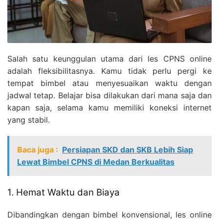
Salah satu keunggulan utama dari les CPNS online
adalah fleksibilitasnya. Kamu tidak perlu pergi ke
tempat bimbel atau menyesuaikan waktu dengan
jadwal tetap. Belajar bisa dilakukan dari mana saja dan
kapan saja, selama kamu memiliki koneksi internet
yang stabil.
Baca juga :
Persiapan SKD dan SKB Lebih Siap
Lewat Bimbel CPNS di Medan Berkualitas
1. Hemat Waktu dan Biaya
Dibandingkan dengan bimbel konvensional, les online