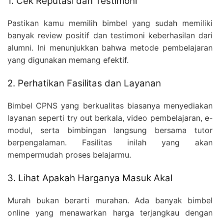
1. Cek Reputasi dan Testimoni
Pastikan kamu memilih bimbel yang sudah memiliki
banyak review positif dan testimoni keberhasilan dari
alumni. Ini menunjukkan bahwa metode pembelajaran
yang digunakan memang efektif.
2. Perhatikan Fasilitas dan Layanan
Bimbel CPNS yang berkualitas biasanya menyediakan
layanan seperti try out berkala, video pembelajaran, e-
modul, serta bimbingan langsung bersama tutor
berpengalaman. Fasilitas inilah yang akan
mempermudah proses belajarmu.
3. Lihat Apakah Harganya Masuk Akal
Murah bukan berarti murahan. Ada banyak bimbel
online yang menawarkan harga terjangkau dengan