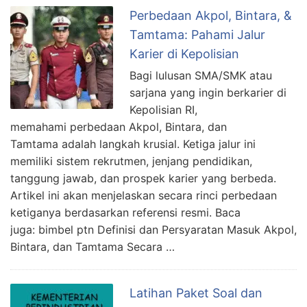
Perbedaan Akpol, Bintara, &
Tamtama: Pahami Jalur
Karier di Kepolisian
Bagi lulusan SMA/SMK atau
sarjana yang ingin berkarier di
Kepolisian RI,
memahami perbedaan Akpol, Bintara, dan
Tamtama adalah langkah krusial. Ketiga jalur ini
memiliki sistem rekrutmen, jenjang pendidikan,
tanggung jawab, dan prospek karier yang berbeda.
Artikel ini akan menjelaskan secara rinci perbedaan
ketiganya berdasarkan referensi resmi. Baca
juga: bimbel ptn Definisi dan Persyaratan Masuk Akpol,
Bintara, dan Tamtama Secara …
Latihan Paket Soal dan