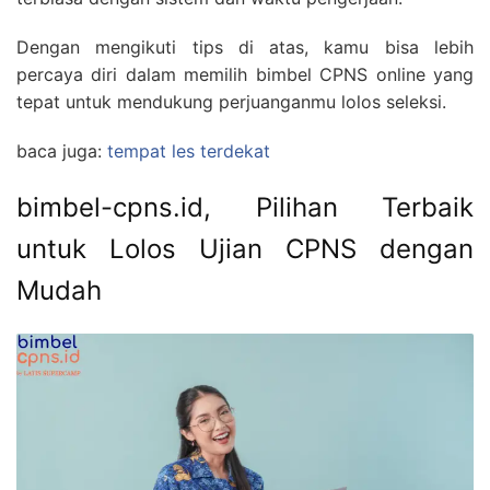
Dengan mengikuti tips di atas, kamu bisa lebih
percaya diri dalam memilih bimbel CPNS online yang
tepat untuk mendukung perjuanganmu lolos seleksi.
baca juga:
tempat les terdekat
bimbel-cpns.id, Pilihan Terbaik
untuk Lolos Ujian CPNS dengan
Mudah