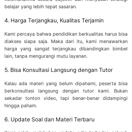
belajar yang lebih tepat sasaran.
4. Harga Terjangkau, Kualitas Terjamin
Kami percaya bahwa pendidikan berkualitas harus bisa
diakses siapa saja. Maka dari itu, kami menawarkan
harga yang sangat terjangkau dibandingkan bimbel
lain, tanpa mengurangi mutu layanan.
5. Bisa Konsultasi Langsung dengan Tutor
Kalau ada materi yang belum dipahami, peserta bisa
berkonsultasi langsung dengan tutor kami. Bukan
sekadar tonton video, tapi benar-benar didampingi
hingga paham.
6. Update Soal dan Materi Terbaru