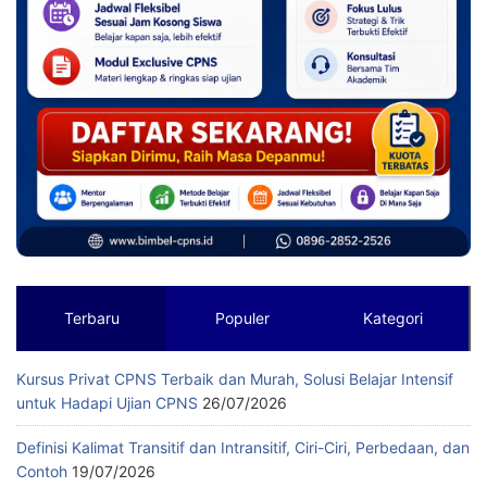
Terbaru
Populer
Kategori
Kursus Privat CPNS Terbaik dan Murah, Solusi Belajar Intensif
untuk Hadapi Ujian CPNS
26/07/2026
Definisi Kalimat Transitif dan Intransitif, Ciri-Ciri, Perbedaan, dan
Contoh
19/07/2026