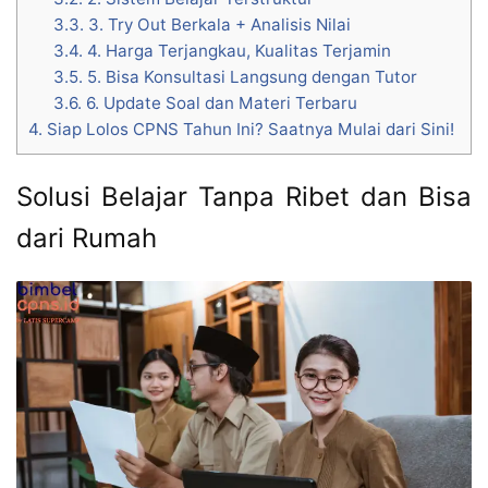
3.3.
3. Try Out Berkala + Analisis Nilai
3.4.
4. Harga Terjangkau, Kualitas Terjamin
3.5.
5. Bisa Konsultasi Langsung dengan Tutor
3.6.
6. Update Soal dan Materi Terbaru
4.
Siap Lolos CPNS Tahun Ini? Saatnya Mulai dari Sini!
Solusi Belajar Tanpa Ribet dan Bisa
dari Rumah