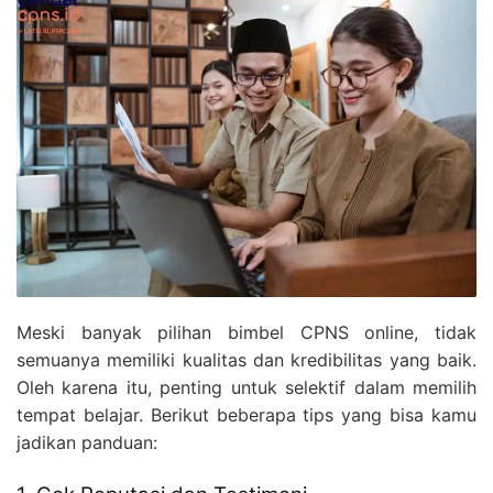
Meski banyak pilihan bimbel CPNS online, tidak
semuanya memiliki kualitas dan kredibilitas yang baik.
Oleh karena itu, penting untuk selektif dalam memilih
tempat belajar. Berikut beberapa tips yang bisa kamu
jadikan panduan: