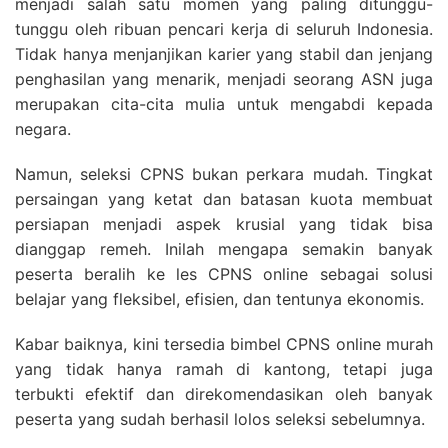
menjadi salah satu momen yang paling ditunggu-
tunggu oleh ribuan pencari kerja di seluruh Indonesia.
Tidak hanya menjanjikan karier yang stabil dan jenjang
penghasilan yang menarik, menjadi seorang ASN juga
merupakan cita-cita mulia untuk mengabdi kepada
negara.
Namun, seleksi CPNS bukan perkara mudah. Tingkat
persaingan yang ketat dan batasan kuota membuat
persiapan menjadi aspek krusial yang tidak bisa
dianggap remeh. Inilah mengapa semakin banyak
peserta beralih ke les CPNS online sebagai solusi
belajar yang fleksibel, efisien, dan tentunya ekonomis.
Kabar baiknya, kini tersedia bimbel CPNS online murah
yang tidak hanya ramah di kantong, tetapi juga
terbukti efektif dan direkomendasikan oleh banyak
peserta yang sudah berhasil lolos seleksi sebelumnya.