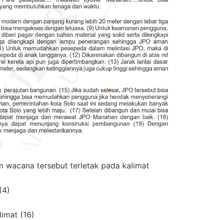
 wacana tersebut terletak pada kalimat
(4)
imat (16)