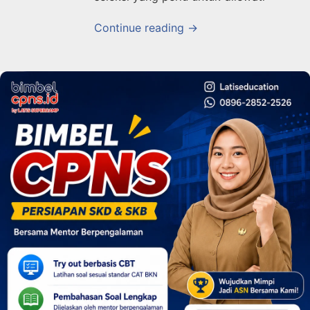
Continue reading →