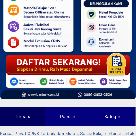
Terbaru
Populer
Kategori
Kursus Privat CPNS Terbaik dan Murah, Solusi Belajar Intensif untuk