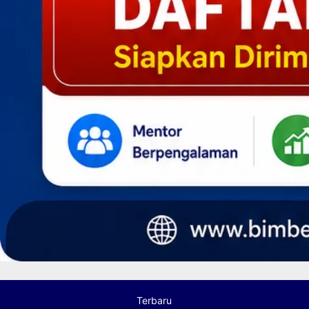
Terbaru