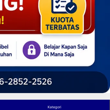
Kategori