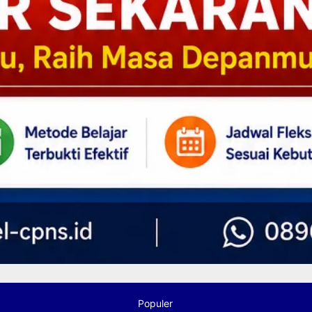
Populer