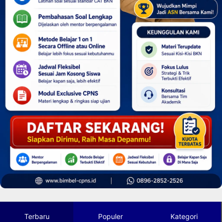
Terbaru
Populer
Kategori