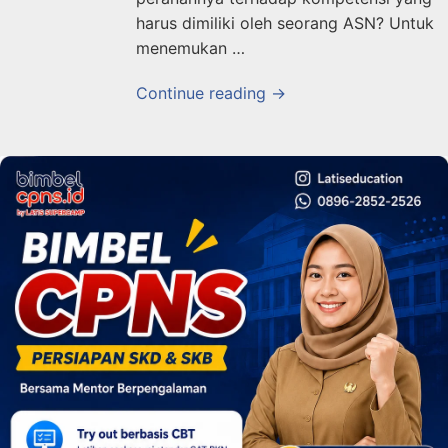
harus dimiliki oleh seorang ASN? Untuk
menemukan …
Continue reading →