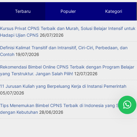
Terbaru
Populer
Kategori
Kursus Privat CPNS Terbaik dan Murah, Solusi Belajar Intensif untuk
Hadapi Ujian CPNS
26/07/2026
Definisi Kalimat Transitif dan Intransitif, Ciri-Ciri, Perbedaan, dan
Contoh
19/07/2026
Rekomendasi Bimbel Online CPNS Terbaik dengan Program Belajar
yang Terstruktur. Jangan Salah Pilih!
12/07/2026
11 Jurusan Kuliah yang Berpeluang Kerja di Instansi Pemerintah
05/07/2026
Tips Menemukan Bimbel CPNS Terbaik di Indonesia yang Sesuai
dengan Kebutuhan
28/06/2026