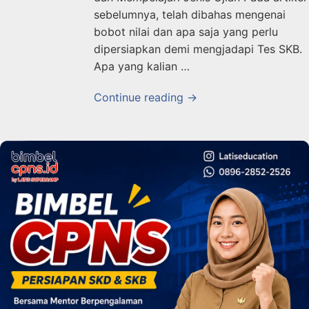
sebelumnya, telah dibahas mengenai
bobot nilai dan apa saja yang perlu
dipersiapkan demi mengjadapi Tes SKB.
Apa yang kalian …
Continue reading →