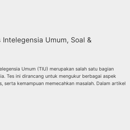
 Intelegensia Umum, Soal &
elegensia Umum (TIU) merupakan salah satu bagian
sia. Tes ini dirancang untuk mengukur berbagai aspek
is, serta kemampuan memecahkan masalah. Dalam artikel