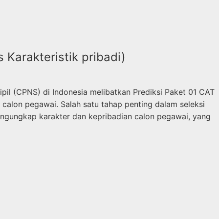
Karakteristik pribadi)
il (CPNS) di Indonesia melibatkan Prediksi Paket 01 CAT
calon pegawai. Salah satu tahap penting dalam seleksi
mengungkap karakter dan kepribadian calon pegawai, yang