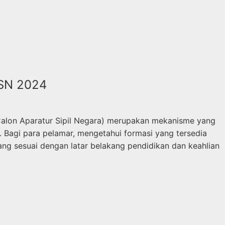
ASN 2024
alon Aparatur Sipil Negara) merupakan mekanisme yang
. Bagi para pelamar, mengetahui formasi yang tersedia
ng sesuai dengan latar belakang pendidikan dan keahlian