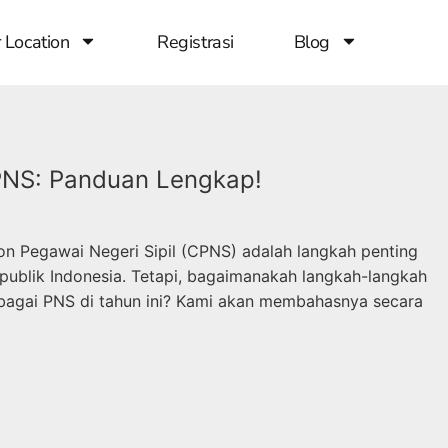
 Location
Registrasi
Blog
PNS: Panduan Lengkap!
on Pegawai Negeri Sipil (CPNS) adalah langkah penting
 publik Indonesia. Tetapi, bagaimanakah langkah-langkah
ebagai PNS di tahun ini? Kami akan membahasnya secara