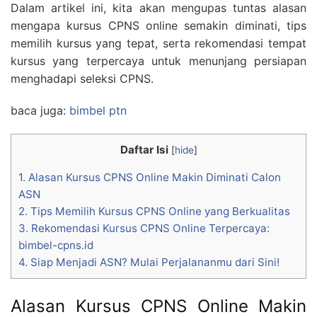
Dalam artikel ini, kita akan mengupas tuntas alasan
mengapa kursus CPNS online semakin diminati, tips
memilih kursus yang tepat, serta rekomendasi tempat
kursus yang terpercaya untuk menunjang persiapan
menghadapi seleksi CPNS.
baca juga:
bimbel ptn
Daftar Isi
[
hide
]
1.
Alasan Kursus CPNS Online Makin Diminati Calon
ASN
2.
Tips Memilih Kursus CPNS Online yang Berkualitas
3.
Rekomendasi Kursus CPNS Online Terpercaya:
bimbel-cpns.id
4.
Siap Menjadi ASN? Mulai Perjalananmu dari Sini!
Alasan Kursus CPNS Online Makin