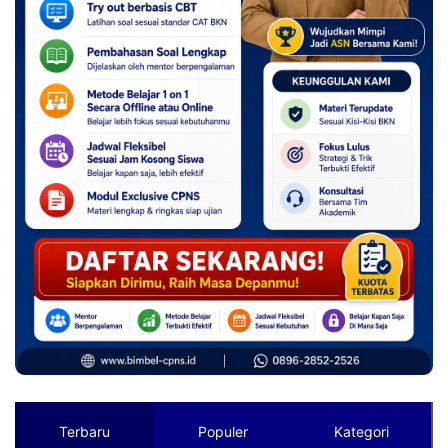
Terbaru
Populer
Kategori