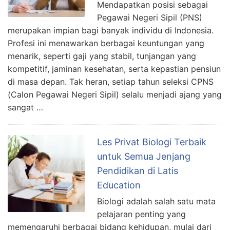
Mendapatkan posisi sebagai
Pegawai Negeri Sipil (PNS)
merupakan impian bagi banyak individu di Indonesia.
Profesi ini menawarkan berbagai keuntungan yang
menarik, seperti gaji yang stabil, tunjangan yang
kompetitif, jaminan kesehatan, serta kepastian pensiun
di masa depan. Tak heran, setiap tahun seleksi CPNS
(Calon Pegawai Negeri Sipil) selalu menjadi ajang yang
sangat …
Les Privat Biologi Terbaik
untuk Semua Jenjang
Pendidikan di Latis
Education
Biologi adalah salah satu mata
pelajaran penting yang
memengaruhi berbagai bidang kehidupan, mulai dari