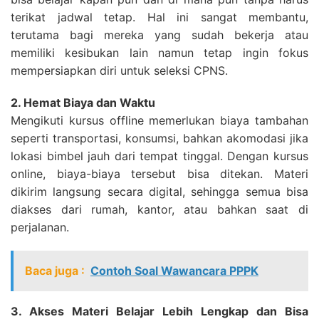
terikat jadwal tetap. Hal ini sangat membantu,
terutama bagi mereka yang sudah bekerja atau
memiliki kesibukan lain namun tetap ingin fokus
mempersiapkan diri untuk seleksi CPNS.
2. Hemat Biaya dan Waktu
Mengikuti kursus offline memerlukan biaya tambahan
seperti transportasi, konsumsi, bahkan akomodasi jika
lokasi bimbel jauh dari tempat tinggal. Dengan kursus
online, biaya-biaya tersebut bisa ditekan. Materi
dikirim langsung secara digital, sehingga semua bisa
diakses dari rumah, kantor, atau bahkan saat di
perjalanan.
Baca juga :
Contoh Soal Wawancara PPPK
3. Akses Materi Belajar Lebih Lengkap dan Bisa