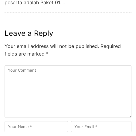
peserta adalah Paket 01. …
Leave a Reply
Your email address will not be published.
Required
fields are marked
*