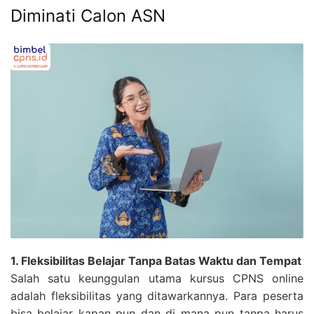
Diminati Calon ASN
1. Fleksibilitas Belajar Tanpa Batas Waktu dan Tempat
Salah satu keunggulan utama kursus CPNS online
adalah fleksibilitas yang ditawarkannya. Para peserta
bisa belajar kapan pun dan di mana pun tanpa harus