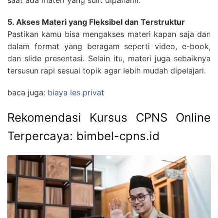
5. Akses Materi yang Fleksibel dan Terstruktur
Pastikan kamu bisa mengakses materi kapan saja dan
dalam format yang beragam seperti video, e-book,
dan slide presentasi. Selain itu, materi juga sebaiknya
tersusun rapi sesuai topik agar lebih mudah dipelajari.
baca juga:
biaya les privat
Rekomendasi Kursus CPNS Online
Terpercaya: bimbel-cpns.id