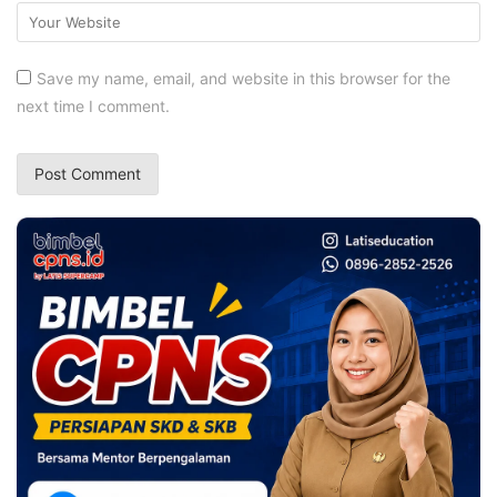
Save my name, email, and website in this browser for the
next time I comment.