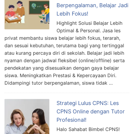
Berpengalaman, Belajar Jadi
Lebih Fokus!
Highlight Solusi Belajar Lebih
Optimal & Personal. Jasa les
privat membantu siswa belajar lebih fokus, terarah,
dan sesuai kebutuhan, terutama bagi yang tertinggal
atau kurang percaya diri di sekolah. Belajar jadi lebih
nyaman dengan jadwal fleksibel (online/offline) serta
pendekatan yang disesuaikan dengan gaya belajar
siswa. Meningkatkan Prestasi & Kepercayaan Diri.
Didampingi tutor berpengalaman, siswa tidak …
Strategi Lulus CPNS: Les
CPNS Online dengan Tutor
Profesional!
Halo Sahabat Bimbel CPNS!