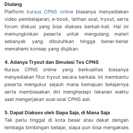
Diulang
Platform
kursus CPNS online
biasanya menyediakan
video pembelajaran, e-book, latihan soal, tryout, serta
forum diskusi yang bisa diakses berkali-kali. Hal ini
memungkinkan peserta untuk mengulang materi
sebanyak yang dibutuhkan hingga benar-benar
memahami konsep yang diujikan.
4. Adanya Tryout dan Simulasi Tes CPNS
Kursus CPNS online yang berkualitas biasanya
menyediakan fitur tryout secara berkala. Ini membantu
peserta mengukur sejauh mana kemajuan belajarnya
serta membiasakan diri menghadapi tekanan waktu
saat mengerjakan soal-soal CPNS asli.
5. Dapat Diakses oleh Siapa Saja, di Mana Saja
Tak perlu tinggal di kota besar atau dekat dengan
lembaga bimbingan belajar, siapa pun bisa mengakses