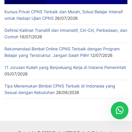
Kursus Privat CPNS Terbaik dan Murah, Solusi Belajar Intensif
untuk Hadapi Ujian CPNS
26/07/2026
Definisi Kalimat Transitif dan Intransitif, Ciri-Ciri, Perbedaan, dan
Contoh
19/07/2026
Rekomendasi Bimbel Online CPNS Terbaik dengan Program
Belajar yang Terstruktur. Jangan Salah Pilih!
12/07/2026
11 Jurusan Kuliah yang Berpeluang Kerja di Instansi Pemerintah
05/07/2026
Tips Menemukan Bimbel CPNS Terbaik di Indonesia yang
Sesuai dengan Kebutuhan
28/06/2026