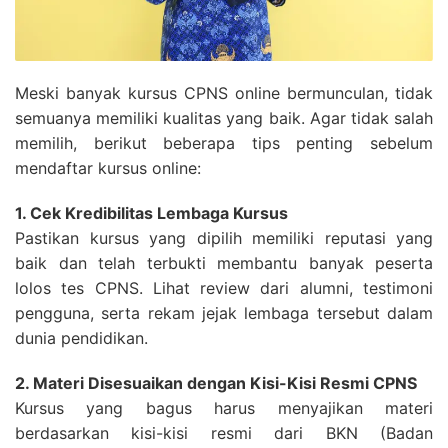
Meski banyak kursus CPNS online bermunculan, tidak
semuanya memiliki kualitas yang baik. Agar tidak salah
memilih, berikut beberapa tips penting sebelum
mendaftar kursus online:
1. Cek Kredibilitas Lembaga Kursus
Pastikan kursus yang dipilih memiliki reputasi yang
baik dan telah terbukti membantu banyak peserta
lolos tes CPNS. Lihat review dari alumni, testimoni
pengguna, serta rekam jejak lembaga tersebut dalam
dunia pendidikan.
2. Materi Disesuaikan dengan Kisi-Kisi Resmi CPNS
Kursus yang bagus harus menyajikan materi
berdasarkan kisi-kisi resmi dari BKN (Badan