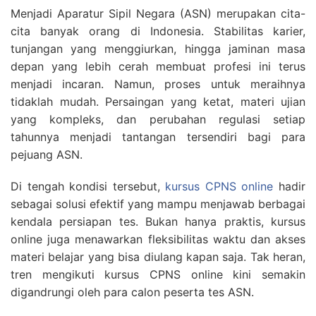
Menjadi Aparatur Sipil Negara (ASN) merupakan cita-
cita banyak orang di Indonesia. Stabilitas karier,
tunjangan yang menggiurkan, hingga jaminan masa
depan yang lebih cerah membuat profesi ini terus
menjadi incaran. Namun, proses untuk meraihnya
tidaklah mudah. Persaingan yang ketat, materi ujian
yang kompleks, dan perubahan regulasi setiap
tahunnya menjadi tantangan tersendiri bagi para
pejuang ASN.
Di tengah kondisi tersebut,
kursus CPNS online
hadir
sebagai solusi efektif yang mampu menjawab berbagai
kendala persiapan tes. Bukan hanya praktis, kursus
online juga menawarkan fleksibilitas waktu dan akses
materi belajar yang bisa diulang kapan saja. Tak heran,
tren mengikuti kursus CPNS online kini semakin
digandrungi oleh para calon peserta tes ASN.