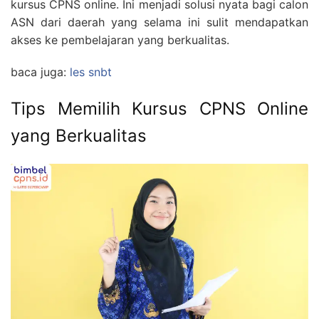
kursus CPNS online. Ini menjadi solusi nyata bagi calon
ASN dari daerah yang selama ini sulit mendapatkan
akses ke pembelajaran yang berkualitas.
baca juga:
les snbt
Tips Memilih Kursus CPNS Online
yang Berkualitas