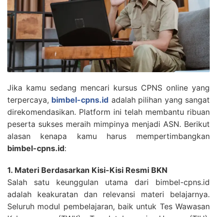
Jika kamu sedang mencari kursus CPNS online yang
terpercaya,
bimbel-cpns.id
adalah pilihan yang sangat
direkomendasikan. Platform ini telah membantu ribuan
peserta sukses meraih mimpinya menjadi ASN. Berikut
alasan kenapa kamu harus mempertimbangkan
bimbel-cpns.id
:
1. Materi Berdasarkan Kisi-Kisi Resmi BKN
Salah satu keunggulan utama dari bimbel-cpns.id
adalah keakuratan dan relevansi materi belajarnya.
Seluruh modul pembelajaran, baik untuk Tes Wawasan