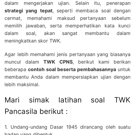
dalam mengerjakan ujian. Selain itu, penerapan
strategi yang tepat
, seperti membaca soal dengan
cermat, memahami maksud pertanyaan sebelum
memilih jawaban, serta memperhatikan kata kunci
dalam soal, akan sangat membantu dalam
meningkatkan skor TWK.
Agar lebih memahami jenis pertanyaan yang biasanya
muncul dalam
TWK CPNS
, berikut kami berikan
beberapa
contoh soal beserta pembahasannya
untuk
membantu Anda dalam mempersiapkan ujian dengan
lebih maksimal.
Mari simak latihan soal TWK
Pancasila berikut :
1. Undang-undang Dasar 1945 dirancang oleh suatu
badan yang dibentuk