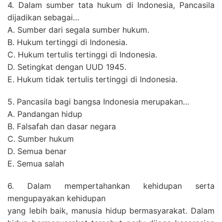
4. Dalam sumber tata hukum di Indonesia, Pancasila
dijadikan sebagai…
A. Sumber dari segala sumber hukum.
B. Hukum tertinggi di Indonesia.
C. Hukum tertulis tertinggi di Indonesia.
D. Setingkat dengan UUD 1945.
E. Hukum tidak tertulis tertinggi di Indonesia.
5. Pancasila bagi bangsa Indonesia merupakan…
A. Pandangan hidup
B. Falsafah dan dasar negara
C. Sumber hukum
D. Semua benar
E. Semua salah
6. Dalam mempertahankan kehidupan serta
mengupayakan kehidupan
yang lebih baik, manusia hidup bermasyarakat. Dalam