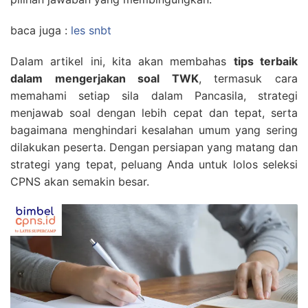
baca juga :
les snbt
Dalam artikel ini, kita akan membahas
tips terbaik
dalam mengerjakan soal TWK
, termasuk cara
memahami setiap sila dalam Pancasila, strategi
menjawab soal dengan lebih cepat dan tepat, serta
bagaimana menghindari kesalahan umum yang sering
dilakukan peserta. Dengan persiapan yang matang dan
strategi yang tepat, peluang Anda untuk lolos seleksi
CPNS akan semakin besar.