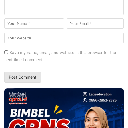
Save my name, email, and website in this browser for the
next time I comment.