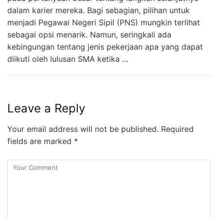
dalam karier mereka. Bagi sebagian, pilihan untuk
menjadi Pegawai Negeri Sipil (PNS) mungkin terlihat
sebagai opsi menarik. Namun, seringkali ada
kebingungan tentang jenis pekerjaan apa yang dapat
diikuti oleh lulusan SMA ketika …
Leave a Reply
Your email address will not be published.
Required
fields are marked
*