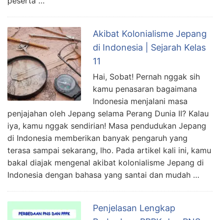
peserta …
Akibat Kolonialisme Jepang
di Indonesia | Sejarah Kelas
11
Hai, Sobat! Pernah nggak sih
kamu penasaran bagaimana
Indonesia menjalani masa
penjajahan oleh Jepang selama Perang Dunia II? Kalau
iya, kamu nggak sendirian! Masa pendudukan Jepang
di Indonesia memberikan banyak pengaruh yang
terasa sampai sekarang, lho. Pada artikel kali ini, kamu
bakal diajak mengenal akibat kolonialisme Jepang di
Indonesia dengan bahasa yang santai dan mudah …
Penjelasan Lengkap