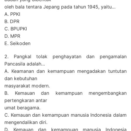
oleh bala tentara Jepang pada tahun 1945, yaitu…
A. PPKI
B. DPR
C. BPUPKI
D. MPR
E. Seikoden
2. Pangkal tolak penghayatan dan pengamalan
Pancasila adalah…
A. Keamanan dan kemampuan mengadakan tuntutan
dan kebutuhan
masyarakat modern.
B. Kemauan dan kemampuan mengembangkan
pertengkaran antar
umat beragama.
C. Kemauan dan kemampuan manusia Indonesia dalam
mengendalikan diri.
D. Kemauan dan kemampuan manusia Indonesia