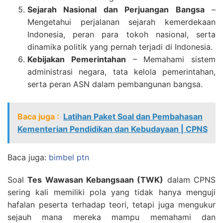
Sejarah Nasional dan Perjuangan Bangsa
–
Mengetahui perjalanan sejarah kemerdekaan
Indonesia, peran para tokoh nasional, serta
dinamika politik yang pernah terjadi di Indonesia.
Kebijakan Pemerintahan
– Memahami sistem
administrasi negara, tata kelola pemerintahan,
serta peran ASN dalam pembangunan bangsa.
Baca juga :
Latihan Paket Soal dan Pembahasan
Kementerian Pendidikan dan Kebudayaan | CPNS
Baca juga:
bimbel ptn
Soal
Tes Wawasan Kebangsaan (TWK)
dalam CPNS
sering kali memiliki pola yang tidak hanya menguji
hafalan peserta terhadap teori, tetapi juga mengukur
sejauh mana mereka mampu memahami dan