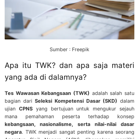
Sumber : Freepik
Apa itu TWK? dan apa saja materi
yang ada di dalamnya?
Tes Wawasan Kebangsaan (TWK)
adalah salah satu
bagian dari
Seleksi Kompetensi Dasar (SKD)
dalam
ujian
CPNS
yang bertujuan untuk mengukur sejauh
mana pemahaman peserta terhadap konsep
kebangsaan, nasionalisme, serta nilai-nilai dasar
negara
. TWK menjadi sangat penting karena seorang