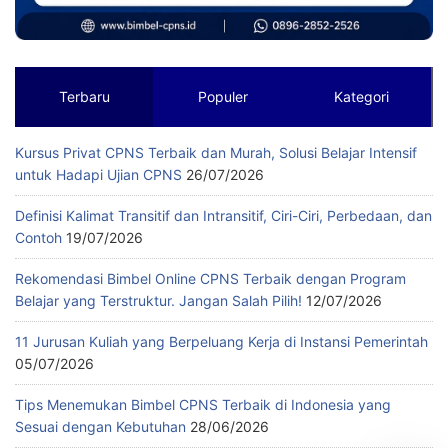
Terbaru
Populer
Kategori
Kursus Privat CPNS Terbaik dan Murah, Solusi Belajar Intensif
untuk Hadapi Ujian CPNS
26/07/2026
Definisi Kalimat Transitif dan Intransitif, Ciri-Ciri, Perbedaan, dan
Contoh
19/07/2026
Rekomendasi Bimbel Online CPNS Terbaik dengan Program
Belajar yang Terstruktur. Jangan Salah Pilih!
12/07/2026
11 Jurusan Kuliah yang Berpeluang Kerja di Instansi Pemerintah
05/07/2026
Tips Menemukan Bimbel CPNS Terbaik di Indonesia yang
Sesuai dengan Kebutuhan
28/06/2026