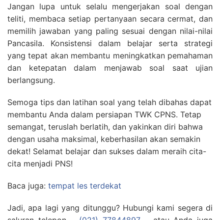
Jangan lupa untuk selalu mengerjakan soal dengan
teliti, membaca setiap pertanyaan secara cermat, dan
memilih jawaban yang paling sesuai dengan nilai-nilai
Pancasila. Konsistensi dalam belajar serta strategi
yang tepat akan membantu meningkatkan pemahaman
dan ketepatan dalam menjawab soal saat ujian
berlangsung.
Semoga tips dan latihan soal yang telah dibahas dapat
membantu Anda dalam persiapan TWK CPNS. Tetap
semangat, teruslah berlatih, dan yakinkan diri bahwa
dengan usaha maksimal, keberhasilan akan semakin
dekat! Selamat belajar dan sukses dalam meraih cita-
cita menjadi PNS!
Baca juga:
tempat les terdekat
Jadi, apa lagi yang ditunggu? Hubungi kami segera di