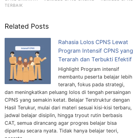
TERBAIK
Related Posts
Rahasia Lolos CPNS Lewat
Program Intensif CPNS yang
Terarah dan Terbukti Efektif
Highlight Program intensif
membantu peserta belajar lebih
terarah, fokus pada strategi,
dan meningkatkan peluang lolos di tengah persaingan
CPNS yang semakin ketat. Belajar Terstruktur dengan
Hasil Terukur, mulai dari materi sesuai kisi-kisi terbaru,
jadwal belajar disiplin, hingga tryout rutin berbasis
CAT, semua dirancang agar progres belajar bisa
dipantau secara nyata. Tidak hanya belajar teori,