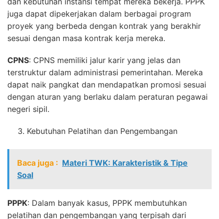
dan kebutuhan instansi tempat mereka bekerja. PPPK
juga dapat dipekerjakan dalam berbagai program
proyek yang berbeda dengan kontrak yang berakhir
sesuai dengan masa kontrak kerja mereka.
CPNS
: CPNS memiliki jalur karir yang jelas dan
terstruktur dalam administrasi pemerintahan. Mereka
dapat naik pangkat dan mendapatkan promosi sesuai
dengan aturan yang berlaku dalam peraturan pegawai
negeri sipil.
Kebutuhan Pelatihan dan Pengembangan
Baca juga :
Materi TWK: Karakteristik & Tipe
Soal
PPPK
: Dalam banyak kasus, PPPK membutuhkan
pelatihan dan pengembangan yang terpisah dari