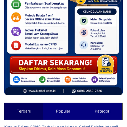
Terbaru
Populer
Kategori
Kursus Privat CPNS Terbaik dan Murah, Solusi Belajar Intensif