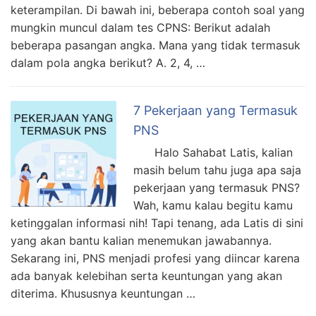
keterampilan. Di bawah ini, beberapa contoh soal yang
mungkin muncul dalam tes CPNS: Berikut adalah
beberapa pasangan angka. Mana yang tidak termasuk
dalam pola angka berikut? A. 2, 4, …
7 Pekerjaan yang Termasuk
PNS
Halo Sahabat Latis, kalian
masih belum tahu juga apa saja
pekerjaan yang termasuk PNS?
Wah, kamu kalau begitu kamu
ketinggalan informasi nih! Tapi tenang, ada Latis di sini
yang akan bantu kalian menemukan jawabannya.
Sekarang ini, PNS menjadi profesi yang diincar karena
ada banyak kelebihan serta keuntungan yang akan
diterima. Khususnya keuntungan …