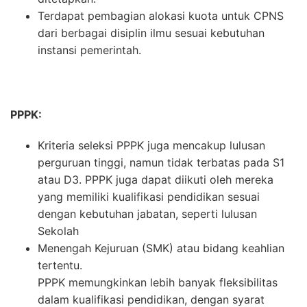
Terdapat pembagian alokasi kuota untuk CPNS
dari berbagai disiplin ilmu sesuai kebutuhan
instansi pemerintah.
PPPK:
Kriteria seleksi PPPK juga mencakup lulusan
perguruan tinggi, namun tidak terbatas pada S1
atau D3. PPPK juga dapat diikuti oleh mereka
yang memiliki kualifikasi pendidikan sesuai
dengan kebutuhan jabatan, seperti lulusan
Sekolah
Menengah Kejuruan (SMK) atau bidang keahlian
tertentu.
PPPK memungkinkan lebih banyak fleksibilitas
dalam kualifikasi pendidikan, dengan syarat