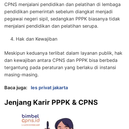
CPNS menjalani pendidikan dan pelatihan di lembaga
pendidikan pemerintah sebelum diangkat menjadi
pegawai negeri sipil, sedangkan PPPK biasanya tidak
menjalani pendidikan dan pelatihan serupa.
Hak dan Kewajiban
Meskipun keduanya terlibat dalam layanan publik, hak
dan kewajiban antara CPNS dan PPPK bisa berbeda
tergantung pada peraturan yang berlaku di instansi
masing-masing.
Baca juga:
les privat jakarta
Jenjang Karir PPPK & CPNS