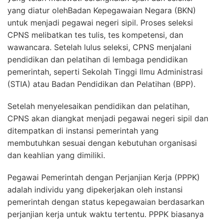
yang diatur olehBadan Kepegawaian Negara (BKN)
untuk menjadi pegawai negeri sipil. Proses seleksi
CPNS melibatkan tes tulis, tes kompetensi, dan
wawancara. Setelah lulus seleksi, CPNS menjalani
pendidikan dan pelatihan di lembaga pendidikan
pemerintah, seperti Sekolah Tinggi Ilmu Administrasi
(STIA) atau Badan Pendidikan dan Pelatihan (BPP).
Setelah menyelesaikan pendidikan dan pelatihan,
CPNS akan diangkat menjadi pegawai negeri sipil dan
ditempatkan di instansi pemerintah yang
membutuhkan sesuai dengan kebutuhan organisasi
dan keahlian yang dimiliki.
Pegawai Pemerintah dengan Perjanjian Kerja (PPPK)
adalah individu yang dipekerjakan oleh instansi
pemerintah dengan status kepegawaian berdasarkan
perjanjian kerja untuk waktu tertentu. PPPK biasanya