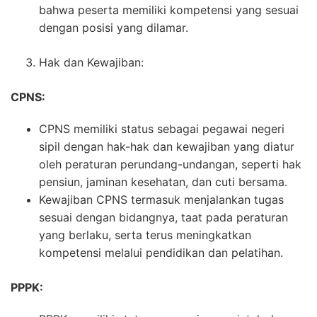
bahwa peserta memiliki kompetensi yang sesuai
dengan posisi yang dilamar.
Hak dan Kewajiban:
CPNS:
CPNS memiliki status sebagai pegawai negeri
sipil dengan hak-hak dan kewajiban yang diatur
oleh peraturan perundang-undangan, seperti hak
pensiun, jaminan kesehatan, dan cuti bersama.
Kewajiban CPNS termasuk menjalankan tugas
sesuai dengan bidangnya, taat pada peraturan
yang berlaku, serta terus meningkatkan
kompetensi melalui pendidikan dan pelatihan.
PPPK: