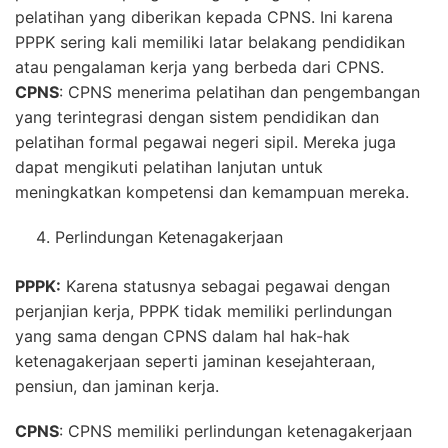
pelatihan yang diberikan kepada CPNS. Ini karena
PPPK sering kali memiliki latar belakang pendidikan
atau pengalaman kerja yang berbeda dari CPNS.
CPNS
: CPNS menerima pelatihan dan pengembangan
yang terintegrasi dengan sistem pendidikan dan
pelatihan formal pegawai negeri sipil. Mereka juga
dapat mengikuti pelatihan lanjutan untuk
meningkatkan kompetensi dan kemampuan mereka.
Perlindungan Ketenagakerjaan
PPPK:
Karena statusnya sebagai pegawai dengan
perjanjian kerja, PPPK tidak memiliki perlindungan
yang sama dengan CPNS dalam hal hak-hak
ketenagakerjaan seperti jaminan kesejahteraan,
pensiun, dan jaminan kerja.
CPNS
: CPNS memiliki perlindungan ketenagakerjaan