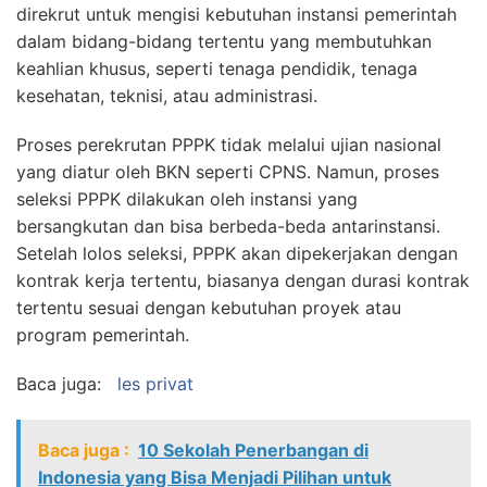
direkrut untuk mengisi kebutuhan instansi pemerintah
dalam bidang-bidang tertentu yang membutuhkan
keahlian khusus, seperti tenaga pendidik, tenaga
kesehatan, teknisi, atau administrasi.
Proses perekrutan PPPK tidak melalui ujian nasional
yang diatur oleh BKN seperti CPNS. Namun, proses
seleksi PPPK dilakukan oleh instansi yang
bersangkutan dan bisa berbeda-beda antarinstansi.
Setelah lolos seleksi, PPPK akan dipekerjakan dengan
kontrak kerja tertentu, biasanya dengan durasi kontrak
tertentu sesuai dengan kebutuhan proyek atau
program pemerintah.
Baca juga:
les privat
Baca juga :
10 Sekolah Penerbangan di
Indonesia yang Bisa Menjadi Pilihan untuk