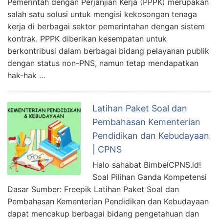
Pemerintah dengan Perjanjian Kerja (PPPK) merupakan
salah satu solusi untuk mengisi kekosongan tenaga
kerja di berbagai sektor pemerintahan dengan sistem
kontrak. PPPK diberikan kesempatan untuk
berkontribusi dalam berbagai bidang pelayanan publik
dengan status non-PNS, namun tetap mendapatkan
hak-hak …
Latihan Paket Soal dan
Pembahasan Kementerian
Pendidikan dan Kebudayaan
| CPNS
Halo sahabat BimbelCPNS.id!
Soal Pilihan Ganda Kompetensi
Dasar Sumber: Freepik Latihan Paket Soal dan
Pembahasan Kementerian Pendidikan dan Kebudayaan
dapat mencakup berbagai bidang pengetahuan dan