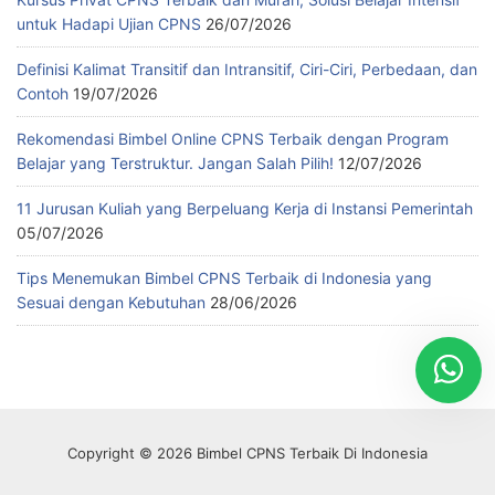
untuk Hadapi Ujian CPNS
26/07/2026
Definisi Kalimat Transitif dan Intransitif, Ciri-Ciri, Perbedaan, dan
Contoh
19/07/2026
Rekomendasi Bimbel Online CPNS Terbaik dengan Program
Belajar yang Terstruktur. Jangan Salah Pilih!
12/07/2026
11 Jurusan Kuliah yang Berpeluang Kerja di Instansi Pemerintah
05/07/2026
Tips Menemukan Bimbel CPNS Terbaik di Indonesia yang
Sesuai dengan Kebutuhan
28/06/2026
Copyright © 2026 Bimbel CPNS Terbaik Di Indonesia