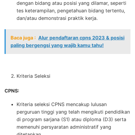
dengan bidang atau posisi yang dilamar, seperti
tes keterampilan, pengetahuan bidang tertentu,
dan/atau demonstrasi praktik kerja.
Baca juga :
Alur pendaftaran cpns 2023 & posisi
paling bergengsi yang wajib kamu tahu!
Kriteria Seleksi
CPNS:
Kriteria seleksi CPNS mencakup lulusan
perguruan tinggi yang telah mengikuti pendidikan
di program sarjana (S1) atau diploma (D3) serta
memenuhi persyaratan administratif yang
ditetapkan.