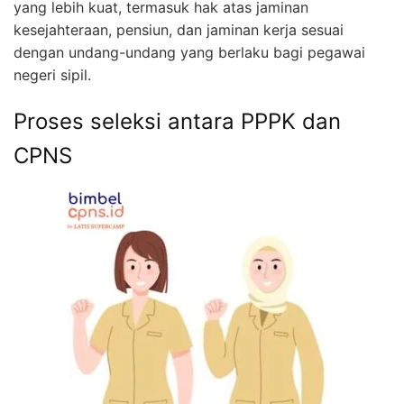
yang lebih kuat, termasuk hak atas jaminan
kesejahteraan, pensiun, dan jaminan kerja sesuai
dengan undang-undang yang berlaku bagi pegawai
negeri sipil.
Proses seleksi antara PPPK dan
CPNS