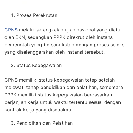
Proses Perekrutan
CPNS
melalui serangkaian ujian nasional yang diatur
oleh BKN, sedangkan PPPK direkrut oleh instansi
pemerintah yang bersangkutan dengan proses seleksi
yang diselenggarakan oleh instansi tersebut.
Status Kepegawaian
CPNS memiliki status kepegawaian tetap setelah
melewati tahap pendidikan dan pelatihan, sementara
PPPK memiliki status kepegawaian berdasarkan
perjanjian kerja untuk waktu tertentu sesuai dengan
kontrak kerja yang disepakati.
Pendidikan dan Pelatihan