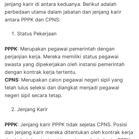
jenjang karir di antara keduanya. Berikut adalah
perbedaan utama dalam jabatan dan jenjang karir
antara PPPK dan CPNS:
Status Pekerjaan
PPPK
: Merupakan pegawai pemerintah dengan
perjanjian kerja. Mereka memiliki status pegawai
swasta yang dipekerjakan oleh instansi pemerintah
dengan kontrak kerja tertentu.
CPNS
: Merupakan calon pegawai negeri sipil yang
telah lulus seleksi dan diangkat menjadi pegawai
negeri sipil secara tetap.
Jenjang Karir
PPPK
: Jenjang karir PPPK tidak sejelas CPNS. Posisi
dan jenjang karir mereka ditentukan oleh kontrak kerja