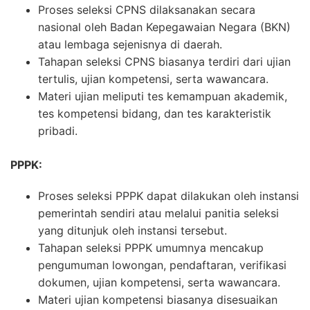
strasi
Blog
Proses seleksi CPNS dilaksanakan secara
FOR:
nasional oleh Badan Kepegawaian Negara (BKN)
atau lembaga sejenisnya di daerah.
Tahapan seleksi CPNS biasanya terdiri dari ujian
tertulis, ujian kompetensi, serta wawancara.
Materi ujian meliputi tes kemampuan akademik,
tes kompetensi bidang, dan tes karakteristik
pribadi.
PPPK:
Proses seleksi PPPK dapat dilakukan oleh instansi
pemerintah sendiri atau melalui panitia seleksi
yang ditunjuk oleh instansi tersebut.
Tahapan seleksi PPPK umumnya mencakup
pengumuman lowongan, pendaftaran, verifikasi
dokumen, ujian kompetensi, serta wawancara.
Materi ujian kompetensi biasanya disesuaikan