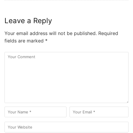
Leave a Reply
Your email address will not be published.
Required
fields are marked
*