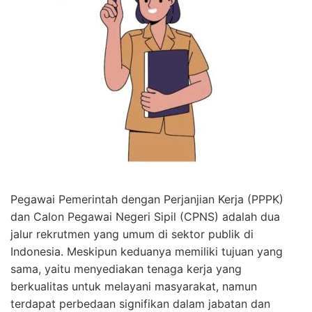
Pegawai Pemerintah dengan Perjanjian Kerja (PPPK)
dan Calon Pegawai Negeri Sipil (CPNS) adalah dua
jalur rekrutmen yang umum di sektor publik di
Indonesia. Meskipun keduanya memiliki tujuan yang
sama, yaitu menyediakan tenaga kerja yang
berkualitas untuk melayani masyarakat, namun
terdapat perbedaan signifikan dalam jabatan dan