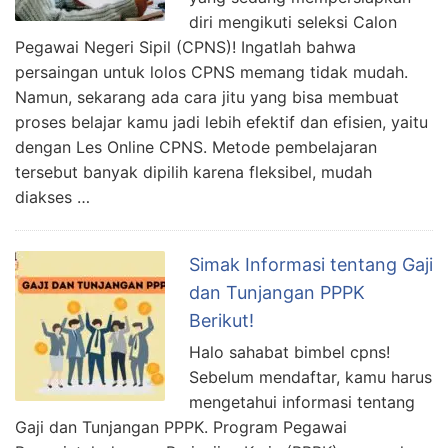
diri mengikuti seleksi Calon
Pegawai Negeri Sipil (CPNS)! Ingatlah bahwa
persaingan untuk lolos CPNS memang tidak mudah.
Namun, sekarang ada cara jitu yang bisa membuat
proses belajar kamu jadi lebih efektif dan efisien, yaitu
dengan Les Online CPNS. Metode pembelajaran
tersebut banyak dipilih karena fleksibel, mudah
diakses …
Simak Informasi tentang Gaji
dan Tunjangan PPPK
Berikut!
Halo sahabat bimbel cpns!
Sebelum mendaftar, kamu harus
mengetahui informasi tentang
Gaji dan Tunjangan PPPK. Program Pegawai