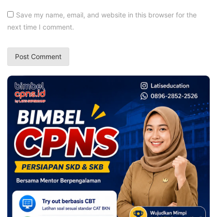
Save my name, email, and website in this browser for the
next time I comment.