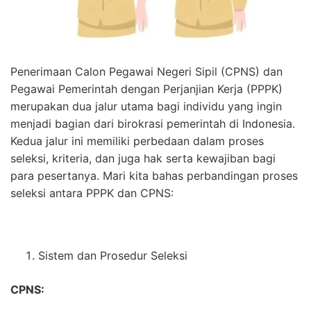
Penerimaan Calon Pegawai Negeri Sipil (CPNS) dan
Pegawai Pemerintah dengan Perjanjian Kerja (PPPK)
merupakan dua jalur utama bagi individu yang ingin
menjadi bagian dari birokrasi pemerintah di Indonesia.
Kedua jalur ini memiliki perbedaan dalam proses
seleksi, kriteria, dan juga hak serta kewajiban bagi
para pesertanya. Mari kita bahas perbandingan proses
seleksi antara PPPK dan CPNS:
Sistem dan Prosedur Seleksi
CPNS:
SEARCH