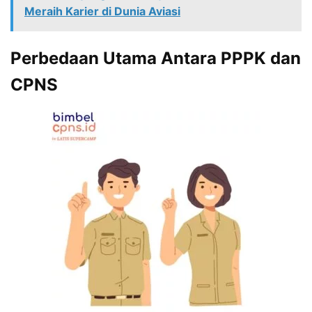
Meraih Karier di Dunia Aviasi
Perbedaan Utama Antara PPPK dan
CPNS