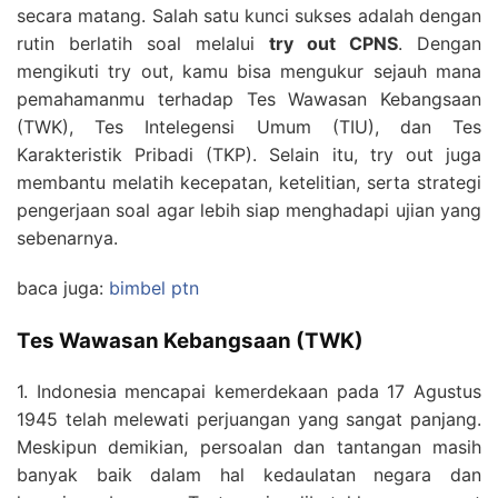
secara matang. Salah satu kunci sukses adalah dengan
rutin berlatih soal melalui
try out CPNS
. Dengan
mengikuti try out, kamu bisa mengukur sejauh mana
pemahamanmu terhadap Tes Wawasan Kebangsaan
(TWK), Tes Intelegensi Umum (TIU), dan Tes
Karakteristik Pribadi (TKP). Selain itu, try out juga
membantu melatih kecepatan, ketelitian, serta strategi
pengerjaan soal agar lebih siap menghadapi ujian yang
sebenarnya.
baca juga:
bimbel ptn
Tes Wawasan Kebangsaan (TWK)
1. Indonesia mencapai kemerdekaan pada 17 Agustus
1945 telah melewati perjuangan yang sangat panjang.
Meskipun demikian, persoalan dan tantangan masih
banyak baik dalam hal kedaulatan negara dan