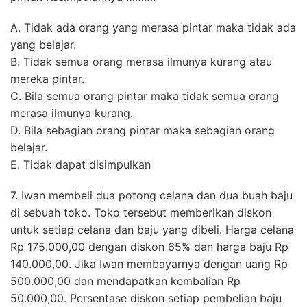
A. Tidak ada orang yang merasa pintar maka tidak ada
yang belajar.
B. Tidak semua orang merasa ilmunya kurang atau
mereka pintar.
C. Bila semua orang pintar maka tidak semua orang
merasa ilmunya kurang.
D. Bila sebagian orang pintar maka sebagian orang
belajar.
E. Tidak dapat disimpulkan
7. Iwan membeli dua potong celana dan dua buah baju
di sebuah toko. Toko tersebut memberikan diskon
untuk setiap celana dan baju yang dibeli. Harga celana
Rp 175.000,00 dengan diskon 65% dan harga baju Rp
140.000,00. Jika Iwan membayarnya dengan uang Rp
500.000,00 dan mendapatkan kembalian Rp
50.000,00. Persentase diskon setiap pembelian baju