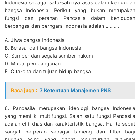
Indonesia sebagai satu-satunya asas dalam kehidupan
bangsa Indonesia. Berikut yang bukan merupakan
fungsi dan peranan Pancasila dalam kehidupan
berbangsa dan berngara Indonesia adalah ……….
A. Jiwa bangsa Indonesia
B. Berasal dari bangsa Indonesia
C. Sumber dari segala sumber hukum
D. Modal pembangunan
E. Cita-cita dan tujuan hidup bangsa
Baca juga :
7 Ketentuan Manajemen PNS
8. Pancasila merupakan ideologi bangsa Indonesia
yang memiliki multifungsi. Salah satu fungsi Pancasila
adalah ciri khas dan karakteristik bangsa. Hal tersebut
sangat berperan sebagai tameng dan filter bagi
budaya asing yang dapat melunturkan nilai-nilai