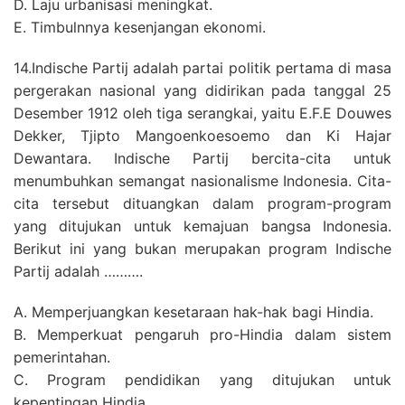
D. Laju urbanisasi meningkat.
E. Timbulnnya kesenjangan ekonomi.
14.Indische Partij adalah partai politik pertama di masa
pergerakan nasional yang didirikan pada tanggal 25
Desember 1912 oleh tiga serangkai, yaitu E.F.E Douwes
Dekker, Tjipto Mangoenkoesoemo dan Ki Hajar
Dewantara. Indische Partij bercita-cita untuk
menumbuhkan semangat nasionalisme Indonesia. Cita-
cita tersebut dituangkan dalam program-program
yang ditujukan untuk kemajuan bangsa Indonesia.
Berikut ini yang bukan merupakan program Indische
Partij adalah ……….
A. Memperjuangkan kesetaraan hak-hak bagi Hindia.
B. Memperkuat pengaruh pro-Hindia dalam sistem
pemerintahan.
C. Program pendidikan yang ditujukan untuk
kepentingan Hindia.