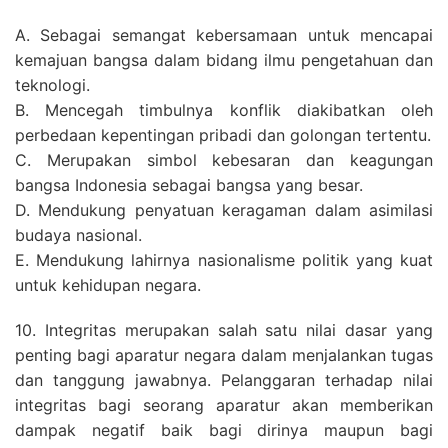
A. Sebagai semangat kebersamaan untuk mencapai
kemajuan bangsa dalam bidang ilmu pengetahuan dan
teknologi.
B. Mencegah timbulnya konflik diakibatkan oleh
perbedaan kepentingan pribadi dan golongan tertentu.
C. Merupakan simbol kebesaran dan keagungan
bangsa Indonesia sebagai bangsa yang besar.
D. Mendukung penyatuan keragaman dalam asimilasi
budaya nasional.
E. Mendukung lahirnya nasionalisme politik yang kuat
untuk kehidupan negara.
10. Integritas merupakan salah satu nilai dasar yang
penting bagi aparatur negara dalam menjalankan tugas
dan tanggung jawabnya. Pelanggaran terhadap nilai
integritas bagi seorang aparatur akan memberikan
dampak negatif baik bagi dirinya maupun bagi