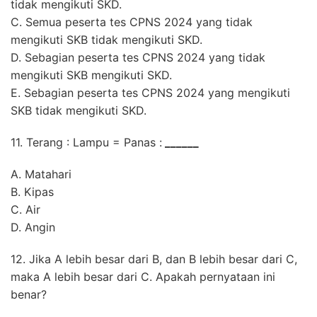
tidak mengikuti SKD.
C. Semua peserta tes CPNS 2024 yang tidak
mengikuti SKB tidak mengikuti SKD.
D. Sebagian peserta tes CPNS 2024 yang tidak
mengikuti SKB mengikuti SKD.
E. Sebagian peserta tes CPNS 2024 yang mengikuti
SKB tidak mengikuti SKD.
11. Terang : Lampu = Panas :
______
A. Matahari
B. Kipas
C. Air
D. Angin
12. Jika A lebih besar dari B, dan B lebih besar dari C,
maka A lebih besar dari C. Apakah pernyataan ini
benar?