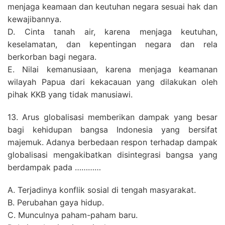
menjaga keamaan dan keutuhan negara sesuai hak dan
FOR:
kewajibannya.
D. Cinta tanah air, karena menjaga keutuhan,
keselamatan, dan kepentingan negara dan rela
berkorban bagi negara.
E. Nilai kemanusiaan, karena menjaga keamanan
wilayah Papua dari kekacauan yang dilakukan oleh
pihak KKB yang tidak manusiawi.
13. Arus globalisasi memberikan dampak yang besar
bagi kehidupan bangsa Indonesia yang bersifat
majemuk. Adanya berbedaan respon terhadap dampak
globalisasi mengakibatkan disintegrasi bangsa yang
berdampak pada …………
A. Terjadinya konflik sosial di tengah masyarakat.
B. Perubahan gaya hidup.
C. Munculnya paham-paham baru.