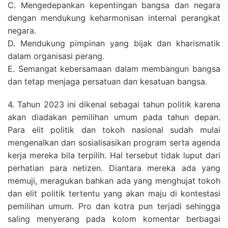
C. Mengedepankan kepentingan bangsa dan negara
dengan mendukung keharmonisan internal perangkat
negara.
D. Mendukung pimpinan yang bijak dan kharismatik
dalam organisasi perang.
E. Semangat kebersamaan dalam membangun bangsa
dan tetap menjaga persatuan dan kesatuan bangsa.
4. Tahun 2023 ini dikenal sebagai tahun politik karena
akan diadakan pemilihan umum pada tahun depan.
Para elit politik dan tokoh nasional sudah mulai
mengenalkan dan sosialisasikan program serta agenda
kerja mereka bila terpilih. Hal tersebut tidak luput dari
perhatian para netizen. Diantara mereka ada yang
memuji, meragukan bahkan ada yang menghujat tokoh
dan elit politik tertentu yang akan maju di kontestasi
pemilihan umum. Pro dan kotra pun terjadi sehingga
saling menyerang pada kolom komentar berbagai