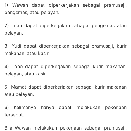
1) Wawan dapat diperkerjakan sebagai pramusaji,
pengemas, atau pelayan.
2) Iman dapat diperkerjakan sebagai pengemas atau
pelayan.
3) Yudi dapat diperkerjakan sebagai pramusaji, kurir
makanan, atau kasir.
4) Tono dapat diperkerjakan sebagai kurir makanan,
pelayan, atau kasir.
5) Mamat dapat diperkerjakan sebagai kurir makanan
atau pelayan.
6) Kelimanya hanya dapat melakukan pekerjaan
tersebut.
Bila Wawan melakukan pekerjaan sebagai pramusaji,