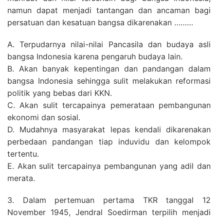
namun dapat menjadi tantangan dan ancaman bagi
persatuan dan kesatuan bangsa dikarenakan ………
A. Terpudarnya nilai-nilai Pancasila dan budaya asli
bangsa Indonesia karena pengaruh budaya lain.
B. Akan banyak kepentingan dan pandangan dalam
bangsa Indonesia sehingga sulit melakukan reformasi
politik yang bebas dari KKN.
C. Akan sulit tercapainya pemerataan pembangunan
ekonomi dan sosial.
D. Mudahnya masyarakat lepas kendali dikarenakan
perbedaan pandangan tiap induvidu dan kelompok
tertentu.
E. Akan sulit tercapainya pembangunan yang adil dan
merata.
3. Dalam pertemuan pertama TKR tanggal 12
November 1945, Jendral Soedirman terpilih menjadi