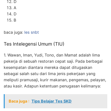
D
A
D
B
baca juga:
les snbt
Tes Intelegensi Umum (TIU)
1. Wawan, Iman, Yudi, Tono, dan Mamat adalah lima
pekerja di sebuah restoran cepat saji. Pada berbagai
kesempatan diantara mereka dapat ditugaskan
sebagai salah satu dari lima jenis pekerjaan yang
meliputi pramusaji, kurir makanan, pengemas, pelayan,
atau kasir. Adapun ketentuan penugasan kelimanya:
Baca juga :
Tips Belajar Tes SKD