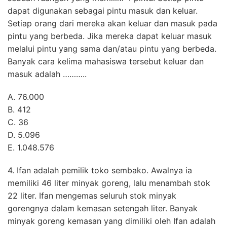
dapat digunakan sebagai pintu masuk dan keluar.
Setiap orang dari mereka akan keluar dan masuk pada
pintu yang berbeda. Jika mereka dapat keluar masuk
melalui pintu yang sama dan/atau pintu yang berbeda.
Banyak cara kelima mahasiswa tersebut keluar dan
masuk adalah ………..
A. 76.000
B. 412
C. 36
D. 5.096
E. 1.048.576
4. Ifan adalah pemilik toko sembako. Awalnya ia
memiliki 46 liter minyak goreng, lalu menambah stok
22 liter. Ifan mengemas seluruh stok minyak
gorengnya dalam kemasan setengah liter. Banyak
minyak goreng kemasan yang dimiliki oleh Ifan adalah