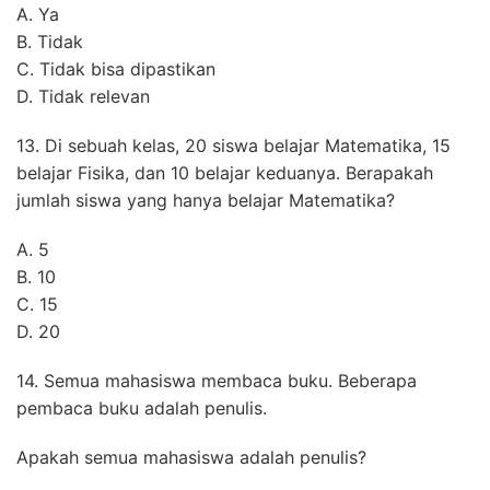
A. Ya
B. Tidak
C. Tidak bisa dipastikan
D. Tidak relevan
13. Di sebuah kelas, 20 siswa belajar Matematika, 15
belajar Fisika, dan 10 belajar keduanya. Berapakah
jumlah siswa yang hanya belajar Matematika?
A. 5
B. 10
C. 15
D. 20
14. Semua mahasiswa membaca buku. Beberapa
pembaca buku adalah penulis.
Apakah semua mahasiswa adalah penulis?