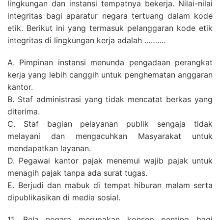
lingkungan dan instansi tempatnya bekerja. Nilai-nilai
integritas bagi aparatur negara tertuang dalam kode
etik. Berikut ini yang termasuk pelanggaran kode etik
integritas di lingkungan kerja adalah ……….
A. Pimpinan instansi menunda pengadaan perangkat
kerja yang lebih canggih untuk penghematan anggaran
kantor.
B. Staf administrasi yang tidak mencatat berkas yang
diterima.
C. Staf bagian pelayanan publik sengaja tidak
melayani dan mengacuhkan Masyarakat untuk
mendapatkan layanan.
D. Pegawai kantor pajak menemui wajib pajak untuk
menagih pajak tanpa ada surat tugas.
E. Berjudi dan mabuk di tempat hiburan malam serta
dipublikasikan di media sosial.
11. Bela negara merupakan konsep penting bagi