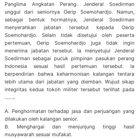
Panglima Angkatan Perang. Jenderal Soedirman
unggul dari seniornya Oerip Soemohardjo. Namun,
sebagai bentuk hormatnya, Jenderal Soedirman
menyerahkan jabatan tersebut kepada Oerip
Soemohardjo. Selain tidak disetujui oleh peserta
pertemuan, Oerip Soemohardjo juga tidak ingin
menerima jabatan tersebut. Ia menyetujui Jenderal
Soedirman sebagai pucuk pimpinan pasukan perang
Indonesia sesuai hasil pertemuan tersebut. Ia
berpendirian bahwa keharmonisan kalangan tentara
lebih utama dari jabatan yang diemban. Wujud sikap
integritas kedua tokoh militer tersebut terlihat pada
……..
A. Penghormatan terhadap jasa dan perjuangan yang
dilakukan oleh kalangan senior.
B. Menghargai dan menjunjung tinggi hasil
musyawarah sesuai mufakat.