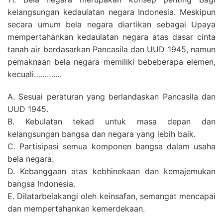
kelangsungan kedaulatan negara Indonesia. Meskipun
secara umum bela negara diartikan sebagai Upaya
mempertahankan kedaulatan negara atas dasar cinta
tanah air berdasarkan Pancasila dan UUD 1945, namun
pemaknaan bela negara memiliki bebeberapa elemen,
kecuali………….
A. Sesuai peraturan yang berlandaskan Pancasila dan
UUD 1945.
B. Kebulatan tekad untuk masa depan dan
kelangsungan bangsa dan negara yang lebih baik.
C. Partisipasi semua komponen bangsa dalam usaha
bela negara.
D. Kebanggaan atas kebhinekaan dan kemajemukan
bangsa Indonesia.
E. Dilatarbelakangi oleh keinsafan, semangat mencapai
dan mempertahankan kemerdekaan.