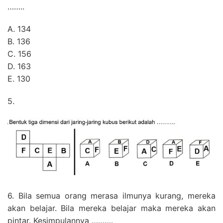
……..
A. 134
B. 136
C. 156
D. 163
E. 130
5.
6. Bila semua orang merasa ilmunya kurang, mereka
akan belajar. Bila mereka belajar maka mereka akan
pintar. Kesimpulannya ……….