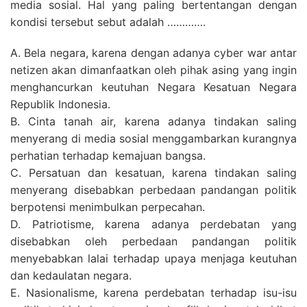
media sosial. Hal yang paling bertentangan dengan
kondisi tersebut sebut adalah ………….
A. Bela negara, karena dengan adanya cyber war antar
netizen akan dimanfaatkan oleh pihak asing yang ingin
menghancurkan keutuhan Negara Kesatuan Negara
Republik Indonesia.
B. Cinta tanah air, karena adanya tindakan saling
menyerang di media sosial menggambarkan kurangnya
perhatian terhadap kemajuan bangsa.
C. Persatuan dan kesatuan, karena tindakan saling
menyerang disebabkan perbedaan pandangan politik
berpotensi menimbulkan perpecahan.
D. Patriotisme, karena adanya perdebatan yang
disebabkan oleh perbedaan pandangan politik
menyebabkan lalai terhadap upaya menjaga keutuhan
dan kedaulatan negara.
E. Nasionalisme, karena perdebatan terhadap isu-isu