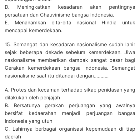
D. Meningkatkan kesadaran akan pentingnya
persatuan dan Chauvinisme bangsa Indonesia.
E. Menanamkan cita-cita nasional Hindia untuk
mencapai kemerdekaan.
15. Semangat dan kesadaran nasionalisme sudah lahir
sejak beberapa dekade sebelum kemerdekaan. Jiwa
nasionalisme memberikan dampak sangat besar bagi
Gerakan kemerdekaan bangsa Indonesia. Semangat
nasionalisme saat itu ditandai dengan………..
A. Protes dan kecaman terhadap sikap penidasan yang
dilakukan oleh penjajah
B. Bersatunya gerakan perjuangan yang awalnya
bersifat kedaerahan menjadi perjuangan bangsa
Indonesia yang utuh
C. Lahirnya berbagai organisasi kepemudaan di tiap
daerah