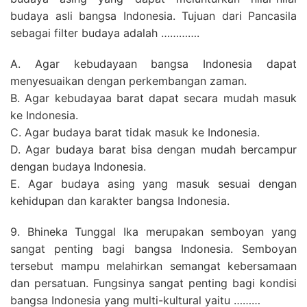
budaya asli bangsa Indonesia. Tujuan dari Pancasila
sebagai filter budaya adalah ………….
A. Agar kebudayaan bangsa Indonesia dapat
menyesuaikan dengan perkembangan zaman.
B. Agar kebudayaa barat dapat secara mudah masuk
ke Indonesia.
C. Agar budaya barat tidak masuk ke Indonesia.
D. Agar budaya barat bisa dengan mudah bercampur
dengan budaya Indonesia.
E. Agar budaya asing yang masuk sesuai dengan
kehidupan dan karakter bangsa Indonesia.
9. Bhineka Tunggal Ika merupakan semboyan yang
sangat penting bagi bangsa Indonesia. Semboyan
tersebut mampu melahirkan semangat kebersamaan
dan persatuan. Fungsinya sangat penting bagi kondisi
bangsa Indonesia yang multi-kultural yaitu ………