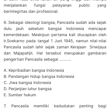
menjalankan fungsi pelayanan public yang
berintegritas dan profesional.
6. Sebagai ideologi bangsa, Pancasila sudah ada sejak
dulu jauh sebelum bangsa Indonesia mencapai
kemerdekaan. Meskipun pertama kali diucapkan oleh
Ir.Soekarno pada tangal 1 Juni 1945, namun nilai-nilai
Pancasila sudah lahir sejak zaman Kerajaan Sriwijaya
dan Majapahjit. Hal tersebut merupakan gambaran
pengertian Pancasila sebagai ………..
A. Kepribadian bangsa Indonesia
B. Pandangan hidup bangsa Indonesia
C. Jiwa bangsa Indonesia
D. Perjanjian luhur bangsa
E. Sumber hukum
7. Pancasila memiliki kedudukan penting bagi