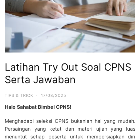
Latihan Try Out Soal CPNS
Serta Jawaban
TIPS & TRICK
·
17/08/2025
Halo Sahabat Bimbel CPNS!
Menghadapi seleksi CPNS bukanlah hal yang mudah.
Persaingan yang ketat dan materi ujian yang luas
menuntut setiap peserta untuk mempersiapkan diri