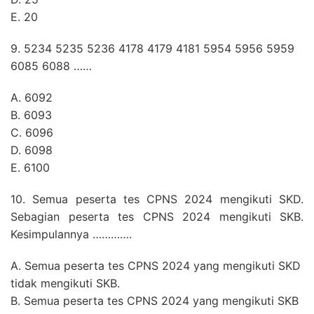
E. 20
9. 5234 5235 5236 4178 4179 4181 5954 5956 5959
6085 6088 ……
A. 6092
B. 6093
C. 6096
D. 6098
E. 6100
10. Semua peserta tes CPNS 2024 mengikuti SKD.
Sebagian peserta tes CPNS 2024 mengikuti SKB.
Kesimpulannya ………….
A. Semua peserta tes CPNS 2024 yang mengikuti SKD
tidak mengikuti SKB.
B. Semua peserta tes CPNS 2024 yang mengikuti SKB