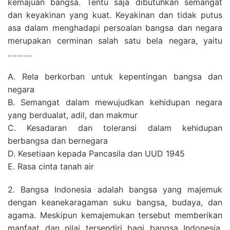
kemajuan bangsa. Tentu saja dibutuhkan semangat
dan keyakinan yang kuat. Keyakinan dan tidak putus
asa dalam menghadapi persoalan bangsa dan negara
merupakan cerminan salah satu bela negara, yaitu
………..
A. Rela berkorban untuk kepentingan bangsa dan
negara
B. Semangat dalam mewujudkan kehidupan negara
yang berdualat, adil, dan makmur
C. Kesadaran dan toleransi dalam kehidupan
berbangsa dan bernegara
D. Kesetiaan kepada Pancasila dan UUD 1945
E. Rasa cinta tanah air
2. Bangsa Indonesia adalah bangsa yang majemuk
dengan keanekaragaman suku bangsa, budaya, dan
agama. Meskipun kemajemukan tersebut memberikan
manfaat dan nilai tersendiri bagi bangsa Indonesia,