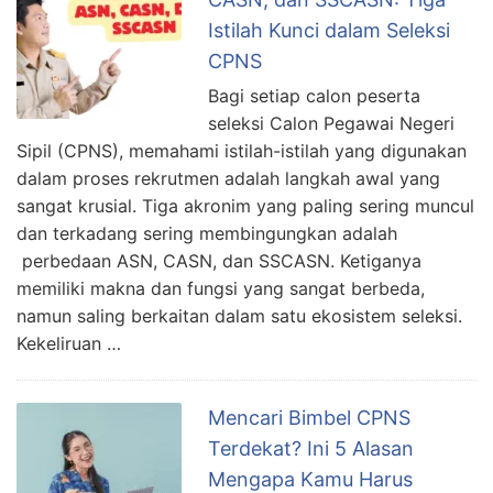
Istilah Kunci dalam Seleksi
CPNS
Bagi setiap calon peserta
seleksi Calon Pegawai Negeri
Sipil (CPNS), memahami istilah-istilah yang digunakan
dalam proses rekrutmen adalah langkah awal yang
sangat krusial. Tiga akronim yang paling sering muncul
dan terkadang sering membingungkan adalah
perbedaan ASN, CASN, dan SSCASN. Ketiganya
memiliki makna dan fungsi yang sangat berbeda,
namun saling berkaitan dalam satu ekosistem seleksi.
Kekeliruan …
Mencari Bimbel CPNS
Terdekat? Ini 5 Alasan
Mengapa Kamu Harus