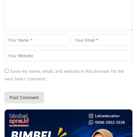
Save my name, email, and website in this browser for the
next time I comment.