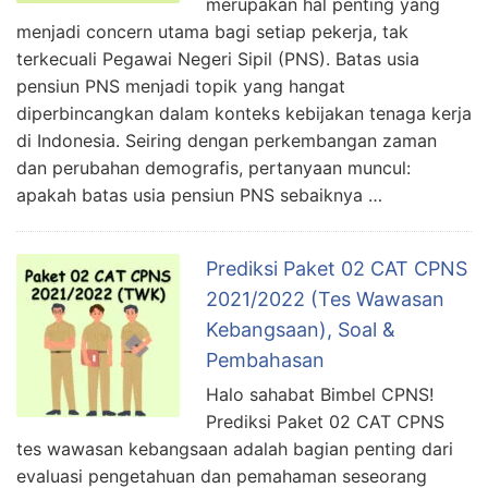
merupakan hal penting yang
menjadi concern utama bagi setiap pekerja, tak
terkecuali Pegawai Negeri Sipil (PNS). Batas usia
pensiun PNS menjadi topik yang hangat
diperbincangkan dalam konteks kebijakan tenaga kerja
di Indonesia. Seiring dengan perkembangan zaman
dan perubahan demografis, pertanyaan muncul:
apakah batas usia pensiun PNS sebaiknya …
Prediksi Paket 02 CAT CPNS
2021/2022 (Tes Wawasan
Kebangsaan), Soal &
Pembahasan
Halo sahabat Bimbel CPNS!
Prediksi Paket 02 CAT CPNS
tes wawasan kebangsaan adalah bagian penting dari
evaluasi pengetahuan dan pemahaman seseorang