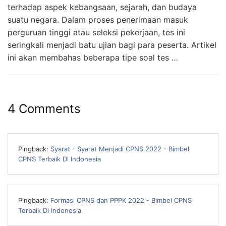
terhadap aspek kebangsaan, sejarah, dan budaya
suatu negara. Dalam proses penerimaan masuk
perguruan tinggi atau seleksi pekerjaan, tes ini
seringkali menjadi batu ujian bagi para peserta. Artikel
ini akan membahas beberapa tipe soal tes …
4 Comments
Pingback:
Syarat - Syarat Menjadi CPNS 2022 - Bimbel
CPNS Terbaik Di Indonesia
Pingback:
Formasi CPNS dan PPPK 2022 - Bimbel CPNS
Terbaik Di Indonesia