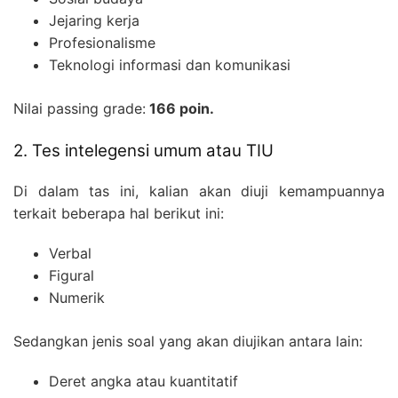
Jejaring kerja
Profesionalisme
Teknologi informasi dan komunikasi
Nilai passing grade:
166 poin.
2. Tes intelegensi umum atau TIU
Di dalam tas ini, kalian akan diuji kemampuannya
terkait beberapa hal berikut ini:
Verbal
Figural
Numerik
Sedangkan jenis soal yang akan diujikan antara lain:
Deret angka atau kuantitatif