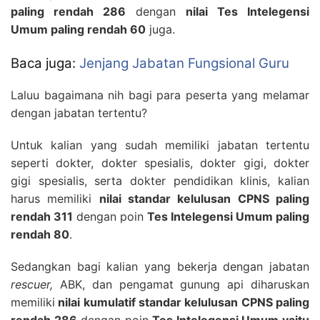
paling rendah 286
dengan
nilai Tes Intelegensi
Umum paling rendah 60
juga.
Baca juga:
Jenjang Jabatan Fungsional Guru
Laluu bagaimana nih bagi para peserta yang melamar
dengan jabatan tertentu?
Untuk kalian yang sudah memiliki jabatan tertentu
seperti dokter, dokter spesialis, dokter gigi, dokter
gigi spesialis, serta dokter pendidikan klinis, kalian
harus memiliki
nilai standar kelulusan CPNS paling
rendah 311
dengan poin
Tes Intelegensi Umum paling
rendah 80
.
Sedangkan bagi kalian yang bekerja dengan jabatan
rescuer,
ABK, dan pengamat gunung api diharuskan
memiliki
nilai kumulatif standar kelulusan CPNS paling