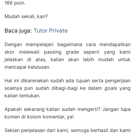
166 poin.
Mudah sekali, kan?
Baca juga:
Tutor Private
Dengan mempelajari bagaimana cara mendapatkan
skor melewati passing grade seperti yang kami
jelaskan di atas, kalian akan lebih mudah untuk
mencapai kelulusan.
Hal ini dikarenakan sudah ada tujuan serta pengerjaan
soalnya pun sudah dibagi-bagi ke dalam
goals
yang
kalian tentukan.
Apakah sekarang kalian sudah mengerti? Jangan lupa
komen di kolom komentar, ya!
Sekian penjelasan dari kami, semoga berhasil dan kami