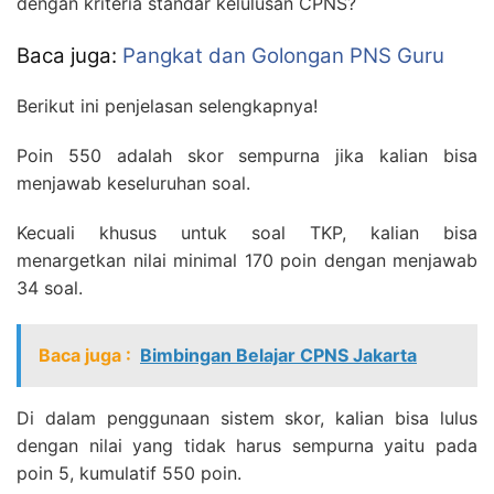
dengan kriteria standar kelulusan CPNS?
Baca juga:
Pangkat dan Golongan PNS Guru
Berikut ini penjelasan selengkapnya!
Poin 550 adalah skor sempurna jika kalian bisa
menjawab keseluruhan soal.
Kecuali khusus untuk soal TKP, kalian bisa
menargetkan nilai minimal 170 poin dengan menjawab
34 soal.
Baca juga :
Bimbingan Belajar CPNS Jakarta
Di dalam penggunaan sistem skor, kalian bisa lulus
dengan nilai yang tidak harus sempurna yaitu pada
poin 5, kumulatif 550 poin.