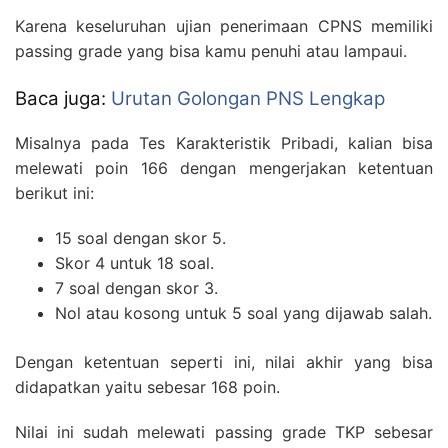
Karena keseluruhan ujian penerimaan CPNS memiliki
passing grade yang bisa kamu penuhi atau lampaui.
Baca juga:
Urutan Golongan PNS Lengkap
Misalnya pada Tes Karakteristik Pribadi, kalian bisa
melewati poin 166 dengan mengerjakan ketentuan
berikut ini:
15 soal dengan skor 5.
Skor 4 untuk 18 soal.
7 soal dengan skor 3.
Nol atau kosong untuk 5 soal yang dijawab salah.
Dengan ketentuan seperti ini, nilai akhir yang bisa
didapatkan yaitu sebesar 168 poin.
Nilai ini sudah melewati passing grade TKP sebesar