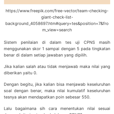
https://www.freepik.com/free-vector/team-checking-
giant-check-list-
background_4058697.htm#query=tes&position=7&fro
m_view=search
Sistem penilaian di dalam tes uji CPNS masih
menggunakan skor 1 sampai dengan 5 pada tingkatan
benar di dalam setiap jawaban yang dipilih.
Jika kalian salah atau tidak menjawab maka nilai yang
diberikan yaitu 0.
Dengan begitu, jika kalian bisa menjawab keseluruhan
soal dengan benar, maka nilai kumulatif keseluruhan
tesnya akan mendapatkan poin sebesar 550.
Lalu bagaimana sih cara menentukan nilai sesuai