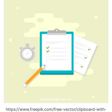
https://www.freepik.com/free-vector/clipboard-with-