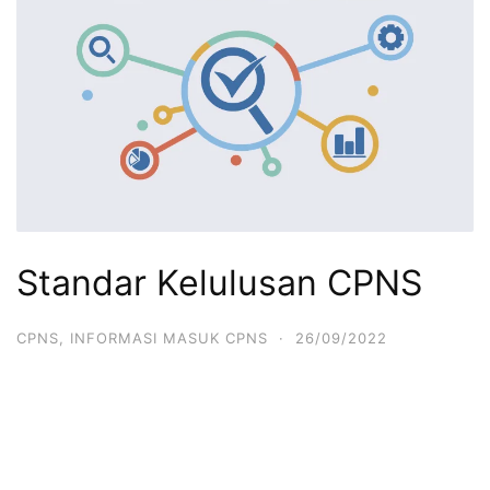
Standar Kelulusan CPNS
CPNS
,
INFORMASI MASUK CPNS
·
26/09/2022