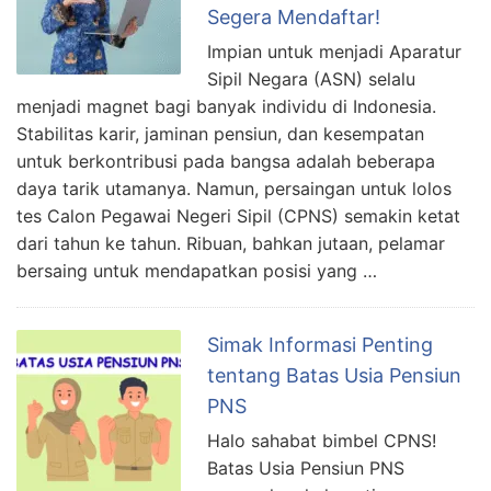
Segera Mendaftar!
Impian untuk menjadi Aparatur
Sipil Negara (ASN) selalu
menjadi magnet bagi banyak individu di Indonesia.
Stabilitas karir, jaminan pensiun, dan kesempatan
untuk berkontribusi pada bangsa adalah beberapa
daya tarik utamanya. Namun, persaingan untuk lolos
tes Calon Pegawai Negeri Sipil (CPNS) semakin ketat
dari tahun ke tahun. Ribuan, bahkan jutaan, pelamar
bersaing untuk mendapatkan posisi yang …
Simak Informasi Penting
tentang Batas Usia Pensiun
PNS
Halo sahabat bimbel CPNS!
Batas Usia Pensiun PNS