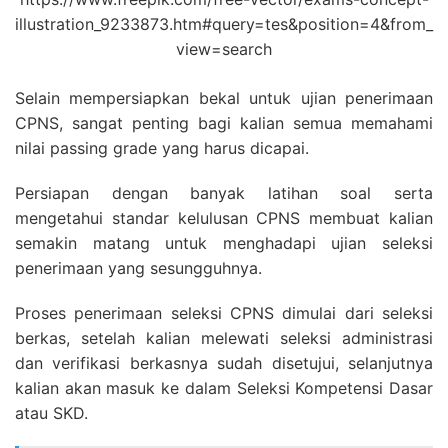
illustration_9233873.htm#query=tes&position=4&from_
view=search
Selain mempersiapkan bekal untuk ujian penerimaan
CPNS, sangat penting bagi kalian semua memahami
nilai passing grade yang harus dicapai.
Persiapan dengan banyak latihan soal serta
mengetahui standar kelulusan CPNS membuat kalian
semakin matang untuk menghadapi ujian seleksi
penerimaan yang sesungguhnya.
Proses penerimaan seleksi CPNS dimulai dari seleksi
berkas, setelah kalian melewati seleksi administrasi
dan verifikasi berkasnya sudah disetujui, selanjutnya
kalian akan masuk ke dalam Seleksi Kompetensi Dasar
atau SKD.