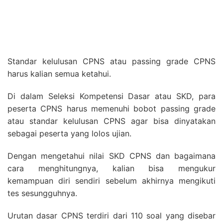
Standar kelulusan CPNS atau passing grade CPNS
harus kalian semua ketahui.
Di dalam Seleksi Kompetensi Dasar atau SKD, para
peserta CPNS harus memenuhi bobot passing grade
atau standar kelulusan CPNS agar bisa dinyatakan
sebagai peserta yang lolos ujian.
Dengan mengetahui nilai SKD CPNS dan bagaimana
cara menghitungnya, kalian bisa mengukur
kemampuan diri sendiri sebelum akhirnya mengikuti
tes sesungguhnya.
Urutan dasar CPNS terdiri dari 110 soal yang disebar