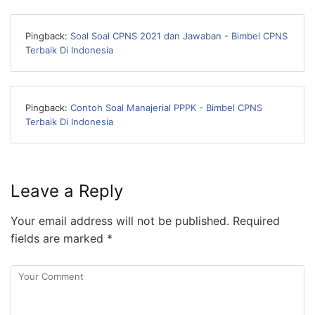
Pingback:
Soal Soal CPNS 2021 dan Jawaban - Bimbel CPNS
Terbaik Di Indonesia
Pingback:
Contoh Soal Manajerial PPPK - Bimbel CPNS
Terbaik Di Indonesia
Leave a Reply
Your email address will not be published.
Required
fields are marked
*