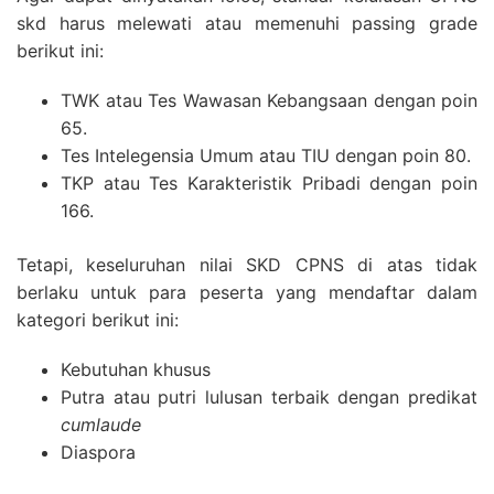
skd harus melewati atau memenuhi passing grade
berikut ini:
TWK atau Tes Wawasan Kebangsaan dengan poin
65.
Tes Intelegensia Umum atau TIU dengan poin 80.
TKP atau Tes Karakteristik Pribadi dengan poin
166.
Tetapi, keseluruhan nilai SKD CPNS di atas tidak
berlaku untuk para peserta yang mendaftar dalam
kategori berikut ini:
Kebutuhan khusus
Putra atau putri lulusan terbaik dengan predikat
cumlaude
Diaspora