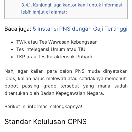
3.4.1.
Kunjungi juga kantor kami untuk informasi
lebih lanjut di alamat:
Baca juga:
5 Instansi PNS dengan Gaji Tertinggi
TWK atau Tes Wawasan Kebangsaan
Tes Intelegensi Umum atau TIU
TKP atau Tes Karakteristik Pribadi
Nah, agar kalian para calon PNS muda dinyatakan
lolos, kalian harus melewati atau setidaknya memenuhi
bobot passing grade tersebut yang mana sudah
ditentukan oleh Badan Kepegawaian Negara.
Berikut ini informasi selengkapnya!
Standar Kelulusan CPNS