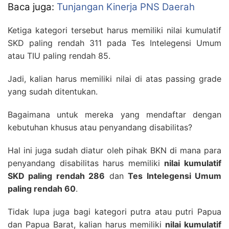
Baca juga:
Tunjangan Kinerja PNS Daerah
Ketiga kategori tersebut harus memiliki nilai kumulatif
SKD paling rendah 311 pada Tes Intelegensi Umum
atau TIU paling rendah 85.
Jadi, kalian harus memiliki nilai di atas passing grade
yang sudah ditentukan.
Bagaimana untuk mereka yang mendaftar dengan
kebutuhan khusus atau penyandang disabilitas?
Hal ini juga sudah diatur oleh pihak BKN di mana para
penyandang disabilitas harus memiliki
nilai kumulatif
SKD paling rendah 286
dan
Tes Intelegensi Umum
paling rendah 60
.
Tidak lupa juga bagi kategori putra atau putri Papua
dan Papua Barat, kalian harus memiliki
nilai kumulatif